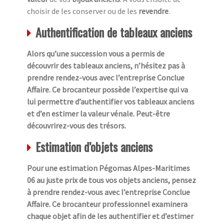
choisir de les conserver ou de les
revendre
.
Authentification de tableaux anciens
Alors qu’une succession vous a permis de
découvrir des tableaux anciens, n’hésitez pas à
prendre rendez-vous avec l’entreprise Conclue
Affaire. Ce brocanteur possède l’expertise qui va
lui permettre d’authentifier vos tableaux anciens
et d’en estimer la valeur vénale. Peut-être
découvrirez-vous des trésors.
Estimation d’objets anciens
Pour une estimation Pégomas Alpes-Maritimes
06 au juste prix de tous vos objets anciens, pensez
à prendre rendez-vous avec l’entreprise Conclue
Affaire. Ce brocanteur professionnel examinera
chaque objet afin de les authentifier et d’estimer