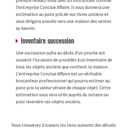
prendre rendez-vous avec un brocanteur comme
l’entreprise Conclue Affaire. Il vous donnera une
estimation au juste prix de vos livres anciens et
vous dirigera ensuite vers une maison des ventes
au besoin.
Inventaire succession
Une succession suite au décès d’un proche est
souvent l’occasion de procéder à un inventaire de
tous les objets anciens que contient la maison.
L’entreprise Conclue Affaire est un véritable
brocanteur professionnel qui pourra estimer au
juste prix la valeur vénale de chaque objet. Cette
estimation vous sera utile auprès du notaire ou
pour revendre ces objets anciens.
Vous trouverez à travers les liens suivants des détails