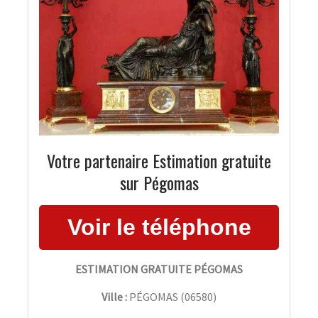
Votre partenaire Estimation gratuite
sur Pégomas
ESTIMATION GRATUITE PÉGOMAS
Ville :
PÉGOMAS
(
06580
)