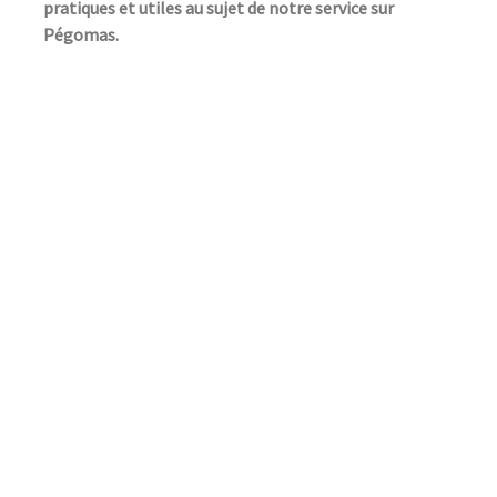
pratiques et utiles au sujet de notre service sur
Pégomas.