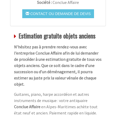
Société :
Conclue Affaire
CONTACT OU DEMANDE DE DEVIS
Estimation gratuite objets anciens
N’hésitez pas à prendre rendez-vous avec
l’entreprise Conclue Affaire afin de lui demander
de procéder à une estimation gratuite de tous vos
objets anciens. Que ce soit dans le cadre d’une
succession ou d’un déménagement, il pourra
estimer au juste prix la valeur vénale de chaque
objet.
Guitares, piano, harpe accordéon et autres
instruments de musique : votre antiquaire
Conclue Affaire
en Alpes-Maritimes achète tout
état neuf et ancien. Paiement rapide en liquide.