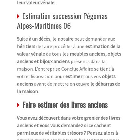
leur valeur vénale.
Estimation succession Pégomas
Alpes-Maritimes 06
Suite à un décès
, le
notaire
peut demander aux
héritiers
de faire procéder à une
estimation de la
valeur vénale
de tous les
meubles anciens, objets
anciens et bijoux anciens
présents dans la
maison. L’entreprise Conclue Affaire se tient à
votre disposition pour
estimer
tous vos
objets
anciens
avant de mettre en œuvre
le débarras de
la maison
.
Faire estimer des livres anciens
Vous avez découvert dans votre grenier des livres
anciens et vous vous demandez si ce cachent
parmi eux de véritables trésors ? Pensez alors à