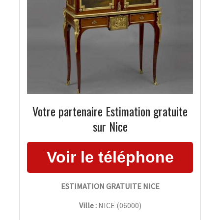
Votre partenaire Estimation gratuite
sur Nice
ESTIMATION GRATUITE NICE
Ville :
NICE
(
06000
)