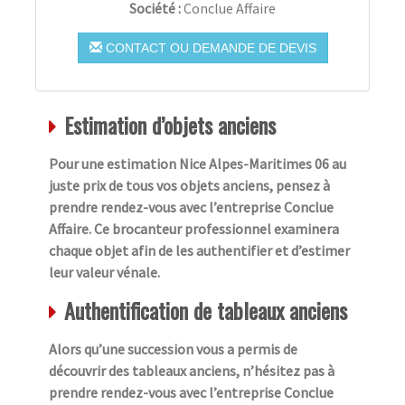
Société :
Conclue Affaire
CONTACT OU DEMANDE DE DEVIS
Estimation d’objets anciens
Pour une estimation Nice Alpes-Maritimes 06 au
juste prix de tous vos objets anciens, pensez à
prendre rendez-vous avec l’entreprise Conclue
Affaire. Ce brocanteur professionnel examinera
chaque objet afin de les authentifier et d’estimer
leur valeur vénale.
Authentification de tableaux anciens
Alors qu’une succession vous a permis de
découvrir des tableaux anciens, n’hésitez pas à
prendre rendez-vous avec l’entreprise Conclue