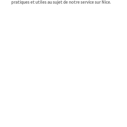
pratiques et utiles au sujet de notre service sur Nice.