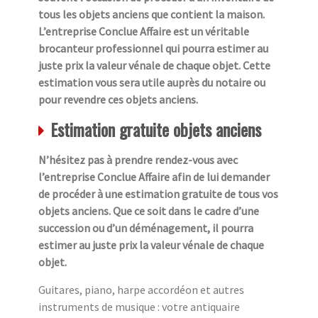
tous les objets anciens que contient la maison.
L’entreprise Conclue Affaire est un véritable
brocanteur professionnel qui pourra estimer au
juste prix la valeur vénale de chaque objet. Cette
estimation vous sera utile auprès du notaire ou
pour revendre ces objets anciens.
Estimation gratuite objets anciens
N’hésitez pas à prendre rendez-vous avec
l’entreprise Conclue Affaire afin de lui demander
de procéder à une estimation gratuite de tous vos
objets anciens. Que ce soit dans le cadre d’une
succession ou d’un déménagement, il pourra
estimer au juste prix la valeur vénale de chaque
objet.
Guitares, piano, harpe accordéon et autres
instruments de musique : votre antiquaire