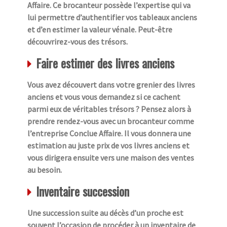
Affaire. Ce brocanteur possède l’expertise qui va
lui permettre d’authentifier vos tableaux anciens
et d’en estimer la valeur vénale. Peut-être
découvrirez-vous des trésors.
Faire estimer des livres anciens
Vous avez découvert dans votre grenier des livres
anciens et vous vous demandez si ce cachent
parmi eux de véritables trésors ? Pensez alors à
prendre rendez-vous avec un brocanteur comme
l’entreprise Conclue Affaire. Il vous donnera une
estimation au juste prix de vos livres anciens et
vous dirigera ensuite vers une maison des ventes
au besoin.
Inventaire succession
Une succession suite au décès d’un proche est
souvent l’occasion de procéder à un inventaire de