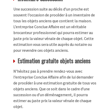
Une succession suite au décès d’un proche est
souvent l’occasion de procéder à un inventaire de
tous les objets anciens que contient la maison.
L’entreprise Conclue Affaire est un véritable
brocanteur professionnel qui pourra estimer au
juste prix la valeur vénale de chaque objet. Cette
estimation vous sera utile auprès du notaire ou
pour revendre ces objets anciens.
Estimation gratuite objets anciens
N’hésitez pas à prendre rendez-vous avec
l’entreprise Conclue Affaire afin de lui demander
de procéder à une estimation gratuite de tous vos
objets anciens. Que ce soit dans le cadre d’une
succession ou d’un déménagement, il pourra
estimer au juste prix la valeur vénale de chaque
objet.