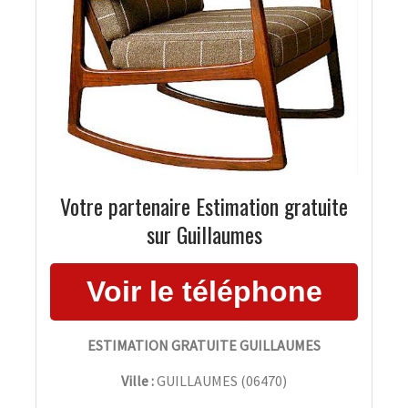
Votre partenaire Estimation gratuite
sur Guillaumes
ESTIMATION GRATUITE GUILLAUMES
Ville :
GUILLAUMES
(
06470
)