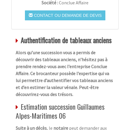
Société :
Conclue Affaire
CONTACT OU DEMANDE DE DEVIS
Authentification de tableaux anciens
Alors qu’une succession vous a permis de
découvrir des tableaux anciens, n’hésitez pas à
prendre rendez-vous avec l’entreprise Conclue
Affaire. Ce brocanteur possède l’expertise qui va
lui permettre d’authentifier vos tableaux anciens
et d’en estimer la valeur vénale. Peut-être
découvrirez-vous des trésors.
Estimation succession Guillaumes
Alpes-Maritimes 06
Suite à un décès
, le
notaire
peut demander aux