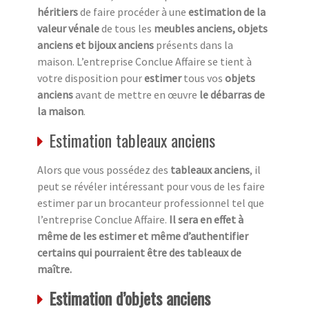
héritiers
de faire procéder à une
estimation de la
valeur vénale
de tous les
meubles anciens, objets
anciens et bijoux anciens
présents dans la
maison. L’entreprise Conclue Affaire se tient à
votre disposition pour
estimer
tous vos
objets
anciens
avant de mettre en œuvre
le débarras de
la maison
.
Estimation tableaux anciens
Alors que vous possédez des
tableaux anciens
, il
peut se révéler intéressant pour vous de les faire
estimer par un brocanteur professionnel tel que
l’entreprise Conclue Affaire.
Il sera en effet à
même de les estimer et même d’authentifier
certains qui pourraient être des tableaux de
maître.
Estimation d’objets anciens