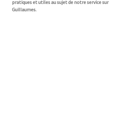
pratiques et utiles au sujet de notre service sur
Guillaumes.