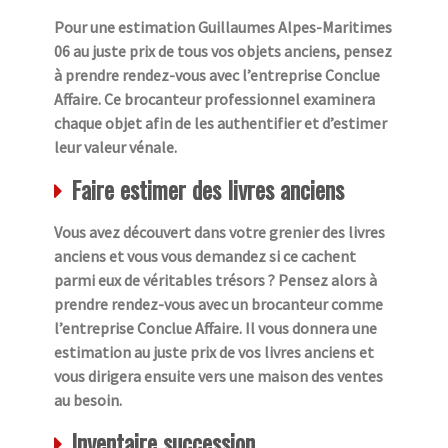
Pour une estimation Guillaumes Alpes-Maritimes
06 au juste prix de tous vos objets anciens, pensez
à prendre rendez-vous avec l’entreprise Conclue
Affaire. Ce brocanteur professionnel examinera
chaque objet afin de les authentifier et d’estimer
leur valeur vénale.
Faire estimer des livres anciens
Vous avez découvert dans votre grenier des livres
anciens et vous vous demandez si ce cachent
parmi eux de véritables trésors ? Pensez alors à
prendre rendez-vous avec un brocanteur comme
l’entreprise Conclue Affaire. Il vous donnera une
estimation au juste prix de vos livres anciens et
vous dirigera ensuite vers une maison des ventes
au besoin.
Inventaire succession