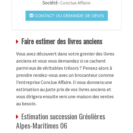
Société :
Conclue Affaire
CONTACT OU DEMANDE DE DEVIS
Faire estimer des livres anciens
Vous avez découvert dans votre grenier des livres
anciens et vous vous demandez si ce cachent
parmi eux de véritables trésors ? Pensez alors à
prendre rendez-vous avec un brocanteur comme
l’entreprise Conclue Affaire. Il vous donnera une
estimation au juste prix de vos livres anciens et
vous dirigera ensuite vers une maison des ventes
au besoin.
Estimation succession Gréolières
Alpes-Maritimes 06