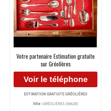
Votre partenaire Estimation gratuite
sur Gréolières
ESTIMATION GRATUITE GRÉOLIÈRES
Ville :
GRÉOLIÈRES
(
06620
)