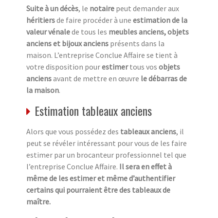
Suite à un décès
, le
notaire
peut demander aux
héritiers
de faire procéder à une
estimation de la
valeur vénale
de tous les
meubles anciens, objets
anciens et bijoux anciens
présents dans la
maison. L’entreprise Conclue Affaire se tient à
votre disposition pour
estimer
tous vos
objets
anciens
avant de mettre en œuvre
le débarras de
la maison
.
Estimation tableaux anciens
Alors que vous possédez des
tableaux anciens
, il
peut se révéler intéressant pour vous de les faire
estimer par un brocanteur professionnel tel que
l’entreprise Conclue Affaire.
Il sera en effet à
même de les estimer et même d’authentifier
certains qui pourraient être des tableaux de
maître.