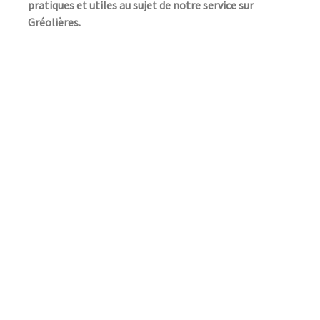
pratiques et utiles au sujet de notre service sur
Gréolières.