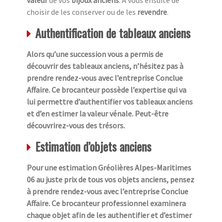
choisir de les conserver ou de les
revendre
.
Authentification de tableaux anciens
Alors qu’une succession vous a permis de
découvrir des tableaux anciens, n’hésitez pas à
prendre rendez-vous avec l’entreprise Conclue
Affaire. Ce brocanteur possède l’expertise qui va
lui permettre d’authentifier vos tableaux anciens
et d’en estimer la valeur vénale. Peut-être
découvrirez-vous des trésors.
Estimation d’objets anciens
Pour une estimation Gréolières Alpes-Maritimes
06 au juste prix de tous vos objets anciens, pensez
à prendre rendez-vous avec l’entreprise Conclue
Affaire. Ce brocanteur professionnel examinera
chaque objet afin de les authentifier et d’estimer