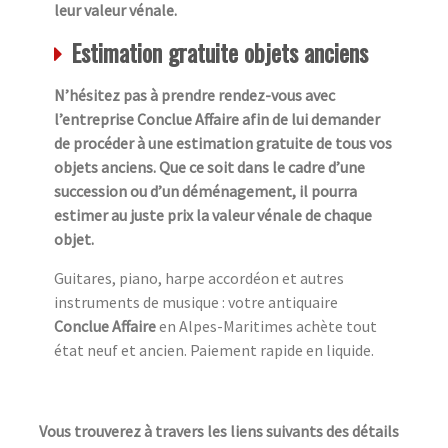
leur valeur vénale.
Estimation gratuite objets anciens
N’hésitez pas à prendre rendez-vous avec
l’entreprise Conclue Affaire afin de lui demander
de procéder à une estimation gratuite de tous vos
objets anciens. Que ce soit dans le cadre d’une
succession ou d’un déménagement, il pourra
estimer au juste prix la valeur vénale de chaque
objet.
Guitares, piano, harpe accordéon et autres
instruments de musique : votre antiquaire
Conclue Affaire
en Alpes-Maritimes achète tout
état neuf et ancien. Paiement rapide en liquide.
Vous trouverez à travers les liens suivants des détails