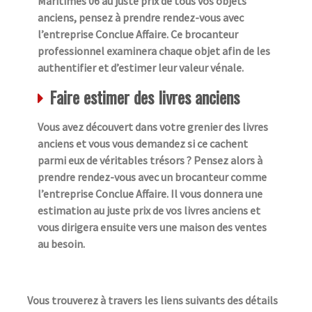
Maritimes 06 au juste prix de tous vos objets
anciens, pensez à prendre rendez-vous avec
l’entreprise Conclue Affaire. Ce brocanteur
professionnel examinera chaque objet afin de les
authentifier et d’estimer leur valeur vénale.
Faire estimer des livres anciens
Vous avez découvert dans votre grenier des livres
anciens et vous vous demandez si ce cachent
parmi eux de véritables trésors ? Pensez alors à
prendre rendez-vous avec un brocanteur comme
l’entreprise Conclue Affaire. Il vous donnera une
estimation au juste prix de vos livres anciens et
vous dirigera ensuite vers une maison des ventes
au besoin.
Vous trouverez à travers les liens suivants des détails