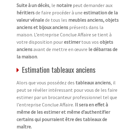
Suite à un décès
, le
notaire
peut demander aux
héritiers
de faire procéder à une
estimation de la
valeur vénale
de tous les
meubles anciens, objets
anciens et bijoux anciens
présents dans la
maison. L’entreprise Conclue Affaire se tient à
votre disposition pour
estimer
tous vos
objets
anciens
avant de mettre en œuvre
le débarras de
la maison
.
Estimation tableaux anciens
Alors que vous possédez des
tableaux anciens
, il
peut se révéler intéressant pour vous de les faire
estimer par un brocanteur professionnel tel que
l’entreprise Conclue Affaire.
Il sera en effet à
même de les estimer et même d’authentifier
certains qui pourraient être des tableaux de
maître.