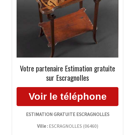
Votre partenaire Estimation gratuite
sur Escragnolles
ESTIMATION GRATUITE ESCRAGNOLLES
Ville :
ESCRAGNOLLES
(
06460
)