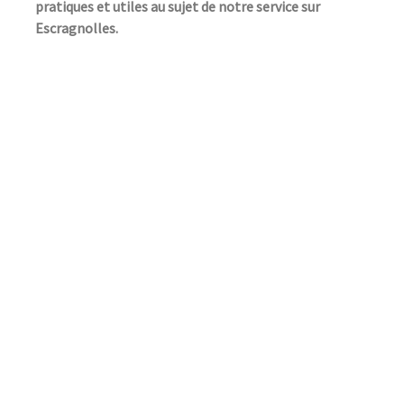
pratiques et utiles au sujet de notre service sur
Escragnolles.