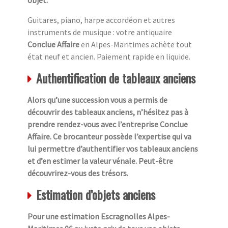
Guitares, piano, harpe accordéon et autres
instruments de musique : votre antiquaire
Conclue Affaire
en Alpes-Maritimes achète tout
état neuf et ancien. Paiement rapide en liquide.
Authentification de tableaux anciens
Alors qu’une succession vous a permis de
découvrir des tableaux anciens, n’hésitez pas à
prendre rendez-vous avec l’entreprise Conclue
Affaire. Ce brocanteur possède l’expertise qui va
lui permettre d’authentifier vos tableaux anciens
et d’en estimer la valeur vénale. Peut-être
découvrirez-vous des trésors.
Estimation d’objets anciens
Pour une estimation Escragnolles Alpes-