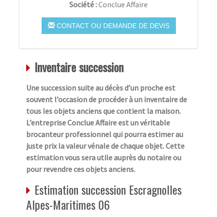
Société :
Conclue Affaire
CONTACT OU DEMANDE DE DEVIS
Inventaire succession
Une succession suite au décès d’un proche est
souvent l’occasion de procéder à un inventaire de
tous les objets anciens que contient la maison.
L’entreprise Conclue Affaire est un véritable
brocanteur professionnel qui pourra estimer au
juste prix la valeur vénale de chaque objet. Cette
estimation vous sera utile auprès du notaire ou
pour revendre ces objets anciens.
Estimation succession Escragnolles
Alpes-Maritimes 06