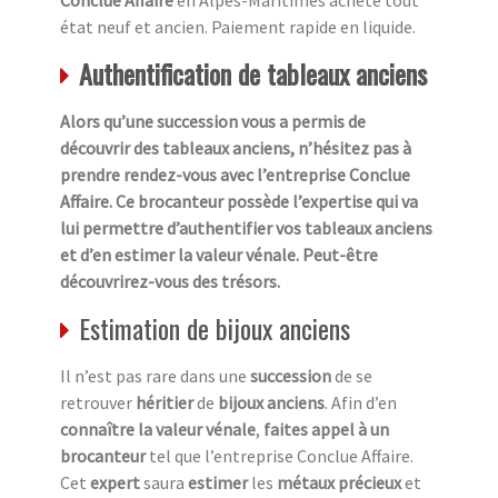
état neuf et ancien. Paiement rapide en liquide.
Authentification de tableaux anciens
Alors qu’une succession vous a permis de
découvrir des tableaux anciens, n’hésitez pas à
prendre rendez-vous avec l’entreprise Conclue
Affaire. Ce brocanteur possède l’expertise qui va
lui permettre d’authentifier vos tableaux anciens
et d’en estimer la valeur vénale. Peut-être
découvrirez-vous des trésors.
Estimation de bijoux anciens
Il n’est pas rare dans une
succession
de se
retrouver
héritier
de
bijoux anciens
. Afin d’en
connaître la valeur vénale
,
faites appel à un
brocanteur
tel que l’entreprise Conclue Affaire.
Cet
expert
saura
estimer
les
métaux précieux
et