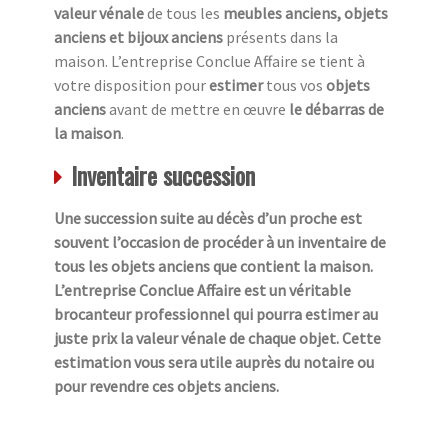
valeur vénale
de tous les
meubles anciens, objets
anciens et bijoux anciens
présents dans la
maison. L’entreprise Conclue Affaire se tient à
votre disposition pour
estimer
tous vos
objets
anciens
avant de mettre en œuvre
le débarras de
la maison
.
Inventaire succession
Une succession suite au décès d’un proche est
souvent l’occasion de procéder à un inventaire de
tous les objets anciens que contient la maison.
L’entreprise Conclue Affaire est un véritable
brocanteur professionnel qui pourra estimer au
juste prix la valeur vénale de chaque objet. Cette
estimation vous sera utile auprès du notaire ou
pour revendre ces objets anciens.