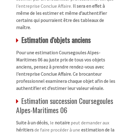
l’entreprise Conclue Affaire.
Il sera en effet à
même de les estimer et même d’authentifier
certains qui pourraient être des tableaux de
maître.
Estimation d’objets anciens
Pour une estimation Coursegoules Alpes-
Maritimes 06 au juste prix de tous vos objets
anciens, pensez à prendre rendez-vous avec
l’entreprise Conclue Affaire. Ce brocanteur
professionnel examinera chaque objet afin de les
authentifier et d’estimer leur valeur vénale.
Estimation succession Coursegoules
Alpes-Maritimes 06
Suite à un décès
, le
notaire
peut demander aux
héritiers
de faire procéder à une
estimation de la