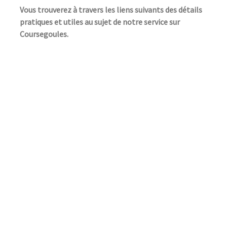
Vous trouverez à travers les liens suivants des détails
pratiques et utiles au sujet de notre service sur
Coursegoules.