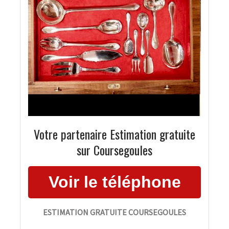
Votre partenaire Estimation gratuite
sur Coursegoules
ESTIMATION GRATUITE COURSEGOULES