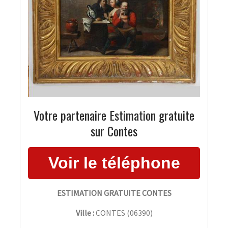
Votre partenaire Estimation gratuite
sur Contes
ESTIMATION GRATUITE CONTES
Ville :
CONTES
(
06390
)