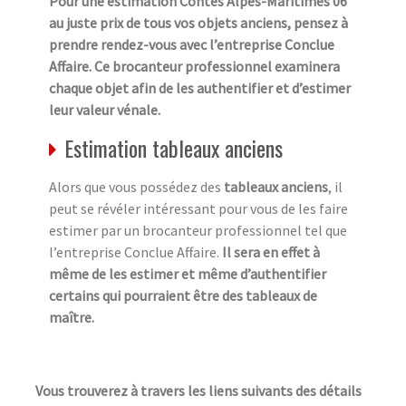
Pour une estimation Contes Alpes-Maritimes 06
au juste prix de tous vos objets anciens, pensez à
prendre rendez-vous avec l’entreprise Conclue
Affaire. Ce brocanteur professionnel examinera
chaque objet afin de les authentifier et d’estimer
leur valeur vénale.
Estimation tableaux anciens
Alors que vous possédez des
tableaux anciens
, il
peut se révéler intéressant pour vous de les faire
estimer par un brocanteur professionnel tel que
l’entreprise Conclue Affaire.
Il sera en effet à
même de les estimer et même d’authentifier
certains qui pourraient être des tableaux de
maître.
Vous trouverez à travers les liens suivants des détails