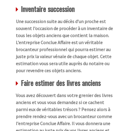
Inventaire succession
Une succession suite au décès d’un proche est
souvent l’occasion de procéder à un inventaire de
tous les objets anciens que contient la maison.
L’entreprise Conclue Affaire est un véritable
brocanteur professionnel qui pourra estimer au
juste prix la valeur vénale de chaque objet. Cette
estimation vous sera utile auprès du notaire ou
pour revendre ces objets anciens.
Faire estimer des livres anciens
Vous avez découvert dans votre grenier des livres
anciens et vous vous demandez si ce cachent
parmi eux de véritables trésors ? Pensez alors à
prendre rendez-vous avec un brocanteur comme
l’entreprise Conclue Affaire. Il vous donnera une
estimation au juste prix de vos livres anciens et