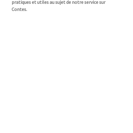
pratiques et utiles au sujet de notre service sur
Contes.