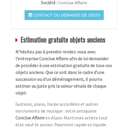
Société :
Conclue Affaire
CONTACT OU DEMANDE DE DEVIS
Estimation gratuite objets anciens
N’hésitez pas à prendre rendez-vous avec
l’entreprise Conclue Affaire afin de lui demander
de procéder à une estimation gratuite de tous vos
objets anciens. Que ce soit dans le cadre d’une
succession ou d’un déménagement, il pourra
estimer au juste prix la valeur vénale de chaque
objet.
Guitares, piano, harpe accordéon et autres
instruments de musique : votre antiquaire
Conclue Affaire
en Alpes-Maritimes achète tout
état neuf et ancien. Paiement rapide en liquide.