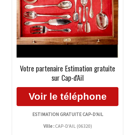
Votre partenaire Estimation gratuite
sur Cap-d'Ail
ESTIMATION GRATUITE CAP-D'AIL
Ville :
CAP-D'AIL
(
06320
)