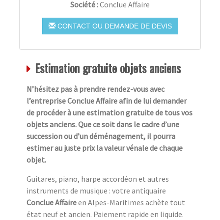
Société :
Conclue Affaire
CONTACT OU DEMANDE DE DEVIS
Estimation gratuite objets anciens
N’hésitez pas à prendre rendez-vous avec
l’entreprise Conclue Affaire afin de lui demander
de procéder à une estimation gratuite de tous vos
objets anciens. Que ce soit dans le cadre d’une
succession ou d’un déménagement, il pourra
estimer au juste prix la valeur vénale de chaque
objet.
Guitares, piano, harpe accordéon et autres
instruments de musique : votre antiquaire
Conclue Affaire
en Alpes-Maritimes achète tout
état neuf et ancien. Paiement rapide en liquide.