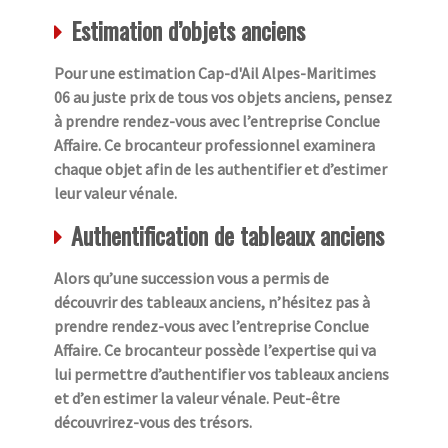
Estimation d’objets anciens
Pour une estimation Cap-d'Ail Alpes-Maritimes
06 au juste prix de tous vos objets anciens, pensez
à prendre rendez-vous avec l’entreprise Conclue
Affaire. Ce brocanteur professionnel examinera
chaque objet afin de les authentifier et d’estimer
leur valeur vénale.
Authentification de tableaux anciens
Alors qu’une succession vous a permis de
découvrir des tableaux anciens, n’hésitez pas à
prendre rendez-vous avec l’entreprise Conclue
Affaire. Ce brocanteur possède l’expertise qui va
lui permettre d’authentifier vos tableaux anciens
et d’en estimer la valeur vénale. Peut-être
découvrirez-vous des trésors.