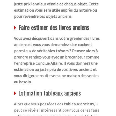
juste prix la valeur vénale de chaque objet. Cette
estimation vous sera utile auprès du notaire ou
pour revendre ces objets anciens.
Faire estimer des livres anciens
Vous avez découvert dans votre grenier des livres
anciens et vous vous demandez si ce cachent
parmi eux de véritables trésors ? Pensez alors à
prendre rendez-vous avec un brocanteur comme
l’entreprise Conclue Affaire. Il vous donnera une
estimation au juste prix de vos livres anciens et
vous dirigera ensuite vers une maison des ventes
au besoin.
Estimation tableaux anciens
Alors que vous possédez des
tableaux anciens
, il
peut se révéler intéressant pour vous de les faire