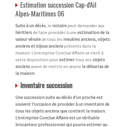
Estimation succession Cap-d'Ail
Alpes-Maritimes 06
Suite à un décès
, le
notaire
peut demander aux
héritiers
de faire procéder à une
estimation de la
valeur vénale
de tous les
meubles anciens, objets
anciens et bijoux anciens
présents dans la
maison. L’entreprise Conclue Affaire se tient à
votre disposition pour
estimer
tous vos
objets
anciens
avant de mettre en œuvre
le débarras de
la maison
.
Inventaire succession
Une succession suite au décès d’un proche est
souvent l’occasion de procéder à un inventaire de
tous les objets anciens que contient la maison.
L’entreprise Conclue Affaire est un véritable
brocanteur professionnel qui pourra estimer au