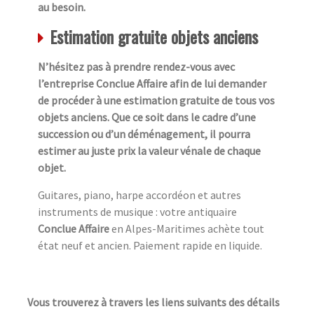
au besoin.
Estimation gratuite objets anciens
N’hésitez pas à prendre rendez-vous avec
l’entreprise Conclue Affaire afin de lui demander
de procéder à une estimation gratuite de tous vos
objets anciens. Que ce soit dans le cadre d’une
succession ou d’un déménagement, il pourra
estimer au juste prix la valeur vénale de chaque
objet.
Guitares, piano, harpe accordéon et autres
instruments de musique : votre antiquaire
Conclue Affaire
en Alpes-Maritimes achète tout
état neuf et ancien. Paiement rapide en liquide.
Vous trouverez à travers les liens suivants des détails