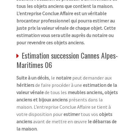
tous les objets anciens que contient la maison.
L’entreprise Conclue Affaire est un véritable
brocanteur professionnel qui pourra estimer au
juste prix la valeur vénale de chaque objet. Cette
estimation vous sera utile auprès du notaire ou
pour revendre ces objets anciens.
Estimation succession Cannes Alpes-
Maritimes 06
Suite à un décès
, le
notaire
peut demander aux
héritiers
de faire procéder à une
estimation de la
valeur vénale
de tous les
meubles anciens, objets
anciens et bijoux anciens
présents dans la
maison. L’entreprise Conclue Affaire se tient à
votre disposition pour
estimer
tous vos
objets
anciens
avant de mettre en œuvre
le débarras de
la maison
.