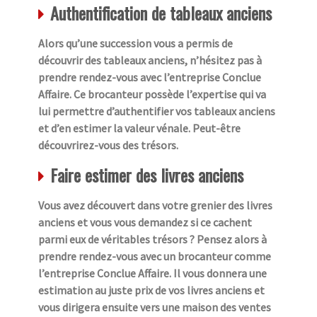
Authentification de tableaux anciens
Alors qu’une succession vous a permis de
découvrir des tableaux anciens, n’hésitez pas à
prendre rendez-vous avec l’entreprise Conclue
Affaire. Ce brocanteur possède l’expertise qui va
lui permettre d’authentifier vos tableaux anciens
et d’en estimer la valeur vénale. Peut-être
découvrirez-vous des trésors.
Faire estimer des livres anciens
Vous avez découvert dans votre grenier des livres
anciens et vous vous demandez si ce cachent
parmi eux de véritables trésors ? Pensez alors à
prendre rendez-vous avec un brocanteur comme
l’entreprise Conclue Affaire. Il vous donnera une
estimation au juste prix de vos livres anciens et
vous dirigera ensuite vers une maison des ventes