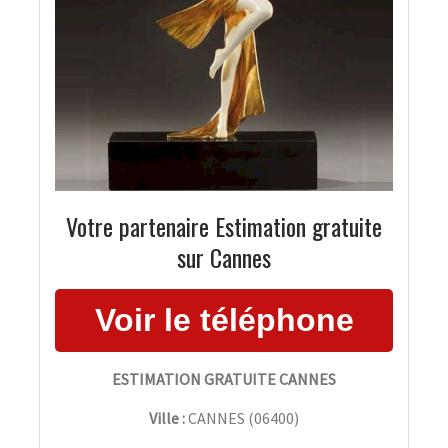
Votre partenaire Estimation gratuite
sur Cannes
ESTIMATION GRATUITE CANNES
Ville :
CANNES
(
06400
)