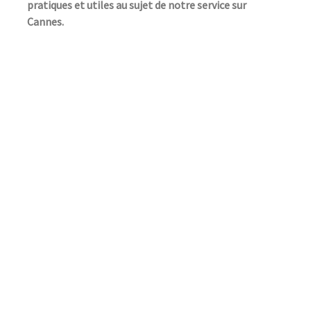
pratiques et utiles au sujet de notre service sur
Cannes.