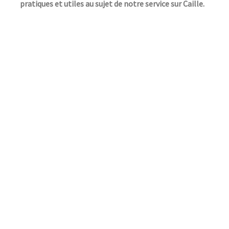
pratiques et utiles au sujet de notre service sur Caille.