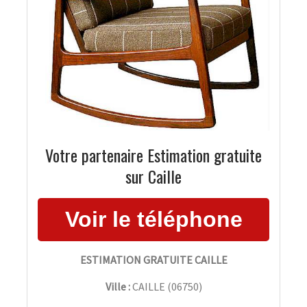
Votre partenaire Estimation gratuite
sur Caille
ESTIMATION GRATUITE CAILLE
Ville :
CAILLE
(
06750
)