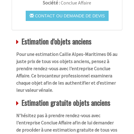
Société :
Conclue Affaire
CONTACT OU DEMANDE DE DEVIS
Estimation d’objets anciens
Pour une estimation Caille Alpes-Maritimes 06 au
juste prix de tous vos objets anciens, pensez à
prendre rendez-vous avec l’entreprise Conclue
Affaire. Ce brocanteur professionnel examinera
chaque objet afin de les authentifier et d’estimer
leur valeur vénale.
Estimation gratuite objets anciens
N’hésitez pas à prendre rendez-vous avec
l’entreprise Conclue Affaire afin de lui demander
de procéder à une estimation gratuite de tous vos