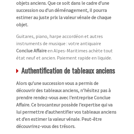
objets anciens. Que ce soit dans le cadre d’une
succession ou d’un déménagement, il pourra
estimer au juste prix la valeur vénale de chaque
objet.
Guitares, piano, harpe accordéon et autres
instruments de musique : votre antiquaire
Conclue Affaire
en Alpes-Maritimes achète tout
état neuf et ancien. Paiement rapide en liquide.
Authentification de tableaux anciens
Alors qu’une succession vous a permis de
découvrir des tableaux anciens, n’hésitez pas à
prendre rendez-vous avec l’entreprise Conclue
Affaire. Ce brocanteur possède l’expertise qui va
lui permettre d’authentifier vos tableaux anciens
et d’en estimer la valeur vénale. Peut-être
découvrirez-vous des trésors.