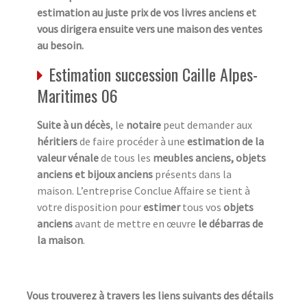
estimation au juste prix de vos livres anciens et
vous dirigera ensuite vers une maison des ventes
au besoin.
Estimation succession Caille Alpes-
Maritimes 06
Suite à un décès
, le
notaire
peut demander aux
héritiers
de faire procéder à une
estimation de la
valeur vénale
de tous les
meubles anciens, objets
anciens et bijoux anciens
présents dans la
maison. L’entreprise Conclue Affaire se tient à
votre disposition pour
estimer
tous vos
objets
anciens
avant de mettre en œuvre
le débarras de
la maison
.
Vous trouverez à travers les liens suivants des détails