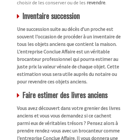
choisir de les conserver ou de les
revendre
.
Inventaire succession
Une succession suite au décès d’un proche est
souvent l’occasion de procéder à un inventaire de
tous les objets anciens que contient la maison.
L’entreprise Conclue Affaire est un véritable
brocanteur professionnel qui pourra estimer au
juste prix la valeur vénale de chaque objet. Cette
estimation vous sera utile auprès du notaire ou
pour revendre ces objets anciens.
Faire estimer des livres anciens
Vous avez découvert dans votre grenier des livres
anciens et vous vous demandez si ce cachent
parmi eux de véritables trésors ? Pensez alors à
prendre rendez-vous avec un brocanteur comme
l’entreprise Conclue Affaire. Il vous donnera une