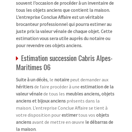
souvent l’occasion de procéder à un inventaire de
tous les objets anciens que contient la maison.
L’entreprise Conclue Affaire est un véritable
brocanteur professionnel qui pourra estimer au
juste prix la valeur vénale de chaque objet. Cette
estimation vous sera utile auprès du notaire ou
pour revendre ces objets anciens.
Estimation succession Cabris Alpes-
Maritimes 06
Suite à un décès
, le
notaire
peut demander aux
héritiers
de faire procéder à une
estimation de la
valeur vénale
de tous les
meubles anciens, objets
anciens et bijoux anciens
présents dans la
maison. L’entreprise Conclue Affaire se tient à
votre disposition pour
estimer
tous vos
objets
anciens
avant de mettre en œuvre
le débarras de
la maison
.