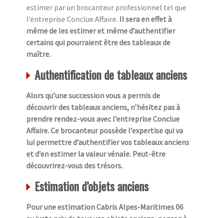
estimer par un brocanteur professionnel tel que
l’entreprise Conclue Affaire.
Il sera en effet à
même de les estimer et même d’authentifier
certains qui pourraient être des tableaux de
maître.
Authentification de tableaux anciens
Alors qu’une succession vous a permis de
découvrir des tableaux anciens, n’hésitez pas à
prendre rendez-vous avec l’entreprise Conclue
Affaire. Ce brocanteur possède l’expertise qui va
lui permettre d’authentifier vos tableaux anciens
et d’en estimer la valeur vénale. Peut-être
découvrirez-vous des trésors.
Estimation d’objets anciens
Pour une estimation Cabris Alpes-Maritimes 06