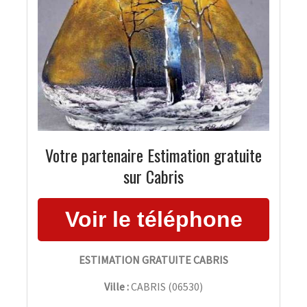
Votre partenaire Estimation gratuite
sur Cabris
ESTIMATION GRATUITE CABRIS
Ville :
CABRIS
(
06530
)