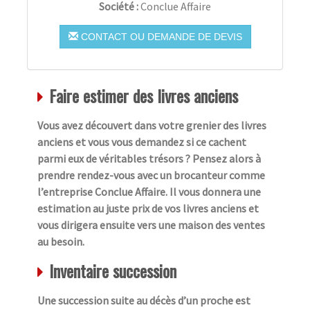
Société :
Conclue Affaire
CONTACT OU DEMANDE DE DEVIS
Faire estimer des livres anciens
Vous avez découvert dans votre grenier des livres
anciens et vous vous demandez si ce cachent
parmi eux de véritables trésors ? Pensez alors à
prendre rendez-vous avec un brocanteur comme
l’entreprise Conclue Affaire. Il vous donnera une
estimation au juste prix de vos livres anciens et
vous dirigera ensuite vers une maison des ventes
au besoin.
Inventaire succession
Une succession suite au décès d’un proche est