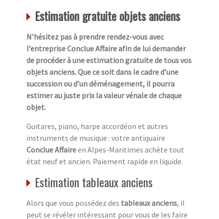
Estimation gratuite objets anciens
N’hésitez pas à prendre rendez-vous avec
l’entreprise Conclue Affaire afin de lui demander
de procéder à une estimation gratuite de tous vos
objets anciens. Que ce soit dans le cadre d’une
succession ou d’un déménagement, il pourra
estimer au juste prix la valeur vénale de chaque
objet.
Guitares, piano, harpe accordéon et autres
instruments de musique : votre antiquaire
Conclue Affaire
en Alpes-Maritimes achète tout
état neuf et ancien. Paiement rapide en liquide.
Estimation tableaux anciens
Alors que vous possédez des
tableaux anciens
, il
peut se révéler intéressant pour vous de les faire