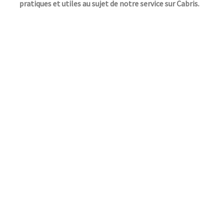
pratiques et utiles au sujet de notre service sur Cabris.