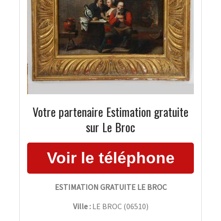
Votre partenaire Estimation gratuite
sur Le Broc
ESTIMATION GRATUITE LE BROC
Ville :
LE BROC
(
06510
)