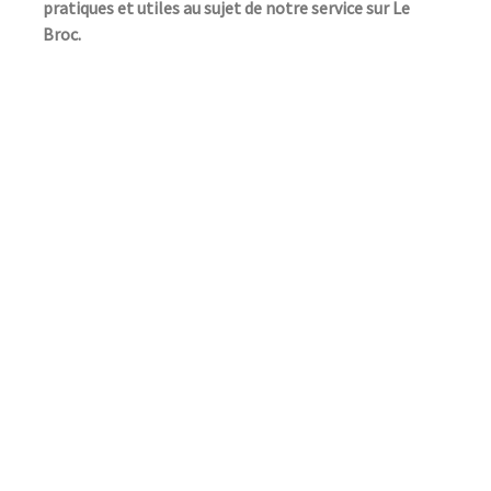
pratiques et utiles au sujet de notre service sur Le
Broc.