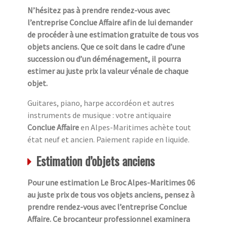
N’hésitez pas à prendre rendez-vous avec
l’entreprise Conclue Affaire afin de lui demander
de procéder à une estimation gratuite de tous vos
objets anciens. Que ce soit dans le cadre d’une
succession ou d’un déménagement, il pourra
estimer au juste prix la valeur vénale de chaque
objet.
Guitares, piano, harpe accordéon et autres
instruments de musique : votre antiquaire
Conclue Affaire
en Alpes-Maritimes achète tout
état neuf et ancien. Paiement rapide en liquide.
Estimation d’objets anciens
Pour une estimation Le Broc Alpes-Maritimes 06
au juste prix de tous vos objets anciens, pensez à
prendre rendez-vous avec l’entreprise Conclue
Affaire. Ce brocanteur professionnel examinera