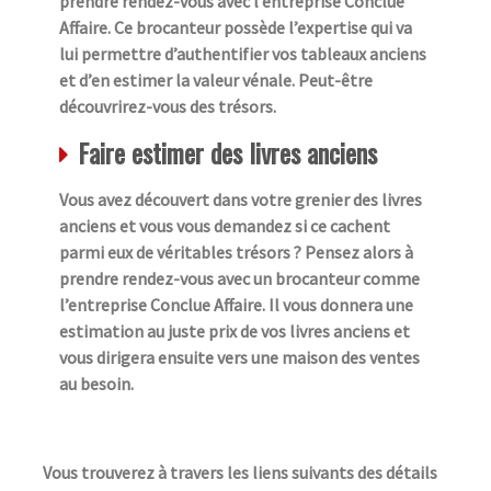
prendre rendez-vous avec l’entreprise Conclue
Affaire. Ce brocanteur possède l’expertise qui va
lui permettre d’authentifier vos tableaux anciens
et d’en estimer la valeur vénale. Peut-être
découvrirez-vous des trésors.
Faire estimer des livres anciens
Vous avez découvert dans votre grenier des livres
anciens et vous vous demandez si ce cachent
parmi eux de véritables trésors ? Pensez alors à
prendre rendez-vous avec un brocanteur comme
l’entreprise Conclue Affaire. Il vous donnera une
estimation au juste prix de vos livres anciens et
vous dirigera ensuite vers une maison des ventes
au besoin.
Vous trouverez à travers les liens suivants des détails