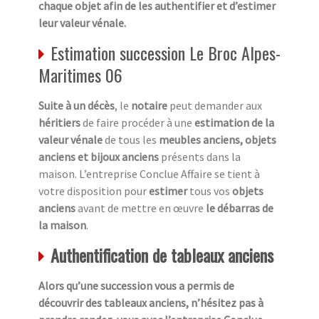
chaque objet afin de les authentifier et d’estimer
leur valeur vénale.
Estimation succession Le Broc Alpes-
Maritimes 06
Suite à un décès
, le
notaire
peut demander aux
héritiers
de faire procéder à une
estimation de la
valeur vénale
de tous les
meubles anciens, objets
anciens et bijoux anciens
présents dans la
maison. L’entreprise Conclue Affaire se tient à
votre disposition pour
estimer
tous vos
objets
anciens
avant de mettre en œuvre
le débarras de
la maison
.
Authentification de tableaux anciens
Alors qu’une succession vous a permis de
découvrir des tableaux anciens, n’hésitez pas à