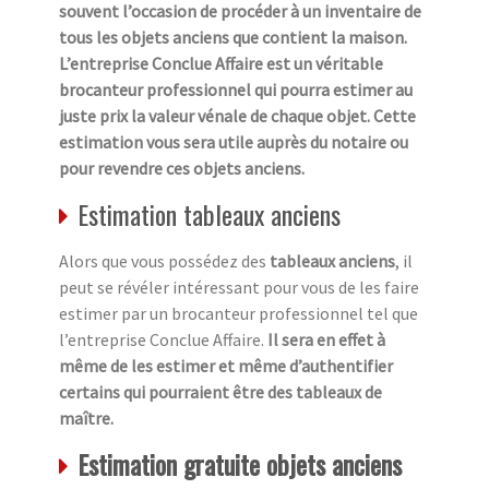
souvent l’occasion de procéder à un inventaire de
tous les objets anciens que contient la maison.
L’entreprise Conclue Affaire est un véritable
brocanteur professionnel qui pourra estimer au
juste prix la valeur vénale de chaque objet. Cette
estimation vous sera utile auprès du notaire ou
pour revendre ces objets anciens.
Estimation tableaux anciens
Alors que vous possédez des
tableaux anciens
, il
peut se révéler intéressant pour vous de les faire
estimer par un brocanteur professionnel tel que
l’entreprise Conclue Affaire.
Il sera en effet à
même de les estimer et même d’authentifier
certains qui pourraient être des tableaux de
maître.
Estimation gratuite objets anciens