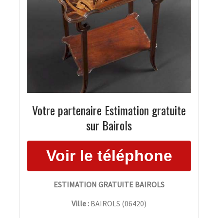
Votre partenaire Estimation gratuite
sur Bairols
ESTIMATION GRATUITE BAIROLS
Ville :
BAIROLS
(
06420
)