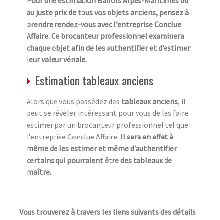
Pour une estimation Bairols Alpes-Maritimes 06
au juste prix de tous vos objets anciens, pensez à
prendre rendez-vous avec l’entreprise Conclue
Affaire. Ce brocanteur professionnel examinera
chaque objet afin de les authentifier et d’estimer
leur valeur vénale.
Estimation tableaux anciens
Alors que vous possédez des
tableaux anciens
, il
peut se révéler intéressant pour vous de les faire
estimer par un brocanteur professionnel tel que
l’entreprise Conclue Affaire.
Il sera en effet à
même de les estimer et même d’authentifier
certains qui pourraient être des tableaux de
maître.
Vous trouverez à travers les liens suivants des détails