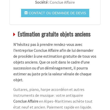
Société :
Conclue Affaire
CONTACT OU DEMANDE DE DEVIS
Estimation gratuite objets anciens
N’hésitez pas à prendre rendez-vous avec
l’entreprise Conclue Affaire afin de lui demander
de procéder à une estimation gratuite de tous vos
objets anciens. Que ce soit dans le cadre d’une
succession ou d’un déménagement, il pourra
estimer au juste prix la valeur vénale de chaque
objet.
Guitares, piano, harpe accordéon et autres
instruments de musique : votre antiquaire
Conclue Affaire
en Alpes-Maritimes achète tout
état neuf et ancien. Paiement rapide en liquide.