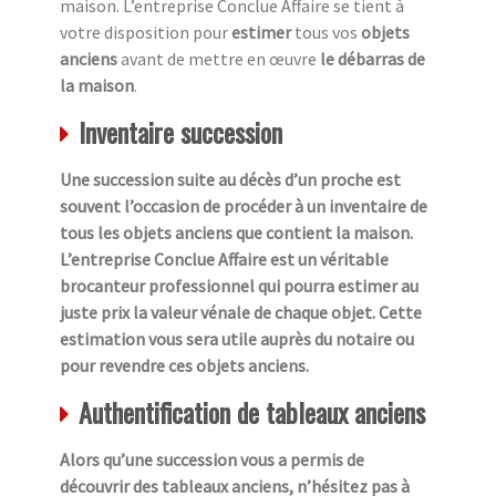
maison. L’entreprise Conclue Affaire se tient à
votre disposition pour
estimer
tous vos
objets
anciens
avant de mettre en œuvre
le débarras de
la maison
.
Inventaire succession
Une succession suite au décès d’un proche est
souvent l’occasion de procéder à un inventaire de
tous les objets anciens que contient la maison.
L’entreprise Conclue Affaire est un véritable
brocanteur professionnel qui pourra estimer au
juste prix la valeur vénale de chaque objet. Cette
estimation vous sera utile auprès du notaire ou
pour revendre ces objets anciens.
Authentification de tableaux anciens
Alors qu’une succession vous a permis de
découvrir des tableaux anciens, n’hésitez pas à