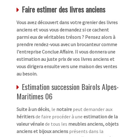
Faire estimer des livres anciens
Vous avez découvert dans votre grenier des livres
anciens et vous vous demandez si ce cachent
parmi eux de véritables trésors ? Pensez alors à
prendre rendez-vous avec un brocanteur comme
l’entreprise Conclue Affaire. Il vous donnera une
estimation au juste prix de vos livres anciens et
vous dirigera ensuite vers une maison des ventes
au besoin.
Estimation succession Bairols Alpes-
Maritimes 06
Suite à un décès
, le
notaire
peut demander aux
héritiers
de faire procéder à une
estimation de la
valeur vénale
de tous les
meubles anciens, objets
anciens et bijoux anciens
présents dans la