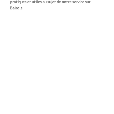
pratiques et utiles au sujet de notre service sur
Bairols.