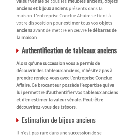
valeur vénale
de tous les
meubles anciens, objets
anciens et bijoux anciens
présents dans la
maison. L’entreprise Conclue Affaire se tient à
votre disposition pour
estimer
tous vos
objets
anciens
avant de mettre en œuvre
le débarras de
la maison
.
Authentification de tableaux anciens
Alors qu’une succession vous a permis de
découvrir des tableaux anciens, n’hésitez pas à
prendre rendez-vous avec l’entreprise Conclue
Affaire. Ce brocanteur possède l’expertise qui va
lui permettre d’authentifier vos tableaux anciens
et d’en estimer la valeur vénale. Peut-être
découvrirez-vous des trésors.
Estimation de bijoux anciens
Il n’est pas rare dans une
succession
de se