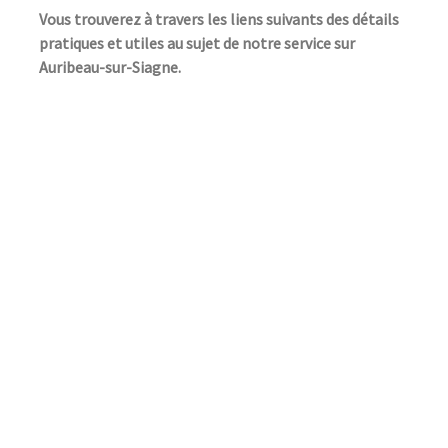
Vous trouverez à travers les liens suivants des détails
pratiques et utiles au sujet de notre service sur
Auribeau-sur-Siagne.