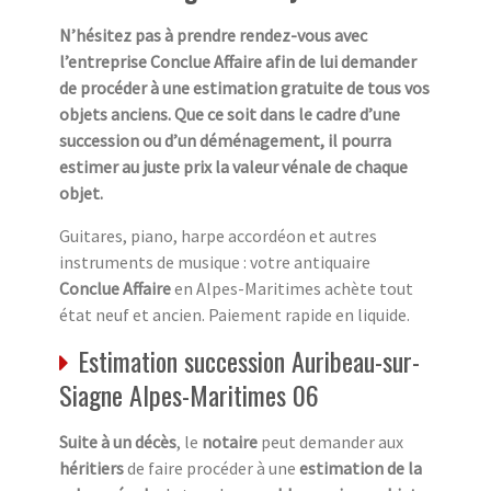
N’hésitez pas à prendre rendez-vous avec
l’entreprise Conclue Affaire afin de lui demander
de procéder à une estimation gratuite de tous vos
objets anciens. Que ce soit dans le cadre d’une
succession ou d’un déménagement, il pourra
estimer au juste prix la valeur vénale de chaque
objet.
Guitares, piano, harpe accordéon et autres
instruments de musique : votre antiquaire
Conclue Affaire
en Alpes-Maritimes achète tout
état neuf et ancien. Paiement rapide en liquide.
Estimation succession Auribeau-sur-
Siagne Alpes-Maritimes 06
Suite à un décès
, le
notaire
peut demander aux
héritiers
de faire procéder à une
estimation de la