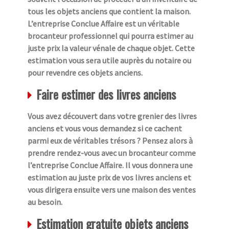
tous les objets anciens que contient la maison.
L’entreprise Conclue Affaire est un véritable
brocanteur professionnel qui pourra estimer au
juste prix la valeur vénale de chaque objet. Cette
estimation vous sera utile auprès du notaire ou
pour revendre ces objets anciens.
Faire estimer des livres anciens
Vous avez découvert dans votre grenier des livres
anciens et vous vous demandez si ce cachent
parmi eux de véritables trésors ? Pensez alors à
prendre rendez-vous avec un brocanteur comme
l’entreprise Conclue Affaire. Il vous donnera une
estimation au juste prix de vos livres anciens et
vous dirigera ensuite vers une maison des ventes
au besoin.
Estimation gratuite objets anciens