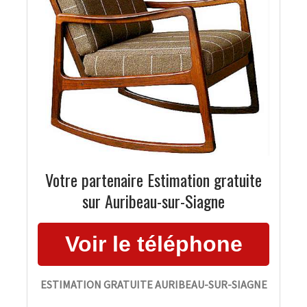
Votre partenaire Estimation gratuite
sur Auribeau-sur-Siagne
ESTIMATION GRATUITE AURIBEAU-SUR-SIAGNE