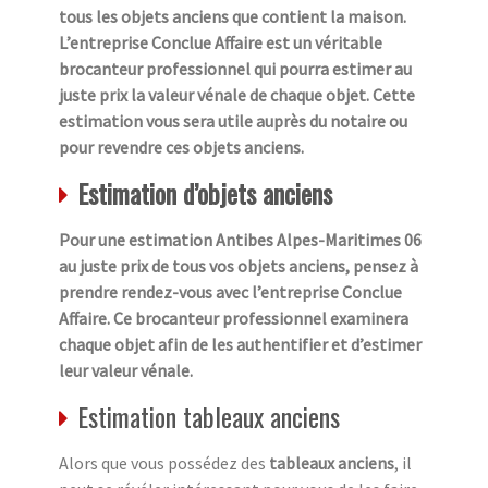
tous les objets anciens que contient la maison.
L’entreprise Conclue Affaire est un véritable
brocanteur professionnel qui pourra estimer au
juste prix la valeur vénale de chaque objet. Cette
estimation vous sera utile auprès du notaire ou
pour revendre ces objets anciens.
Estimation d’objets anciens
Pour une estimation Antibes Alpes-Maritimes 06
au juste prix de tous vos objets anciens, pensez à
prendre rendez-vous avec l’entreprise Conclue
Affaire. Ce brocanteur professionnel examinera
chaque objet afin de les authentifier et d’estimer
leur valeur vénale.
Estimation tableaux anciens
Alors que vous possédez des
tableaux anciens
, il