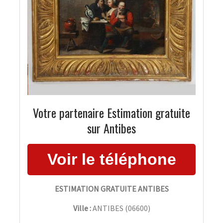
Votre partenaire Estimation gratuite
sur Antibes
ESTIMATION GRATUITE ANTIBES
Ville :
ANTIBES
(
06600
)