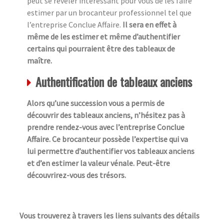
peut se révéler intéressant pour vous de les faire
estimer par un brocanteur professionnel tel que
l’entreprise Conclue Affaire.
Il sera en effet à
même de les estimer et même d’authentifier
certains qui pourraient être des tableaux de
maître.
Authentification de tableaux anciens
Alors qu’une succession vous a permis de
découvrir des tableaux anciens, n’hésitez pas à
prendre rendez-vous avec l’entreprise Conclue
Affaire. Ce brocanteur possède l’expertise qui va
lui permettre d’authentifier vos tableaux anciens
et d’en estimer la valeur vénale. Peut-être
découvrirez-vous des trésors.
Vous trouverez à travers les liens suivants des détails