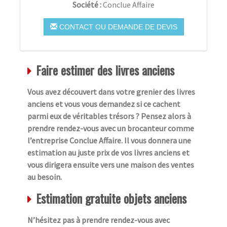
Société :
Conclue Affaire
CONTACT OU DEMANDE DE DEVIS
Faire estimer des livres anciens
Vous avez découvert dans votre grenier des livres
anciens et vous vous demandez si ce cachent
parmi eux de véritables trésors ? Pensez alors à
prendre rendez-vous avec un brocanteur comme
l’entreprise Conclue Affaire. Il vous donnera une
estimation au juste prix de vos livres anciens et
vous dirigera ensuite vers une maison des ventes
au besoin.
Estimation gratuite objets anciens
N’hésitez pas à prendre rendez-vous avec