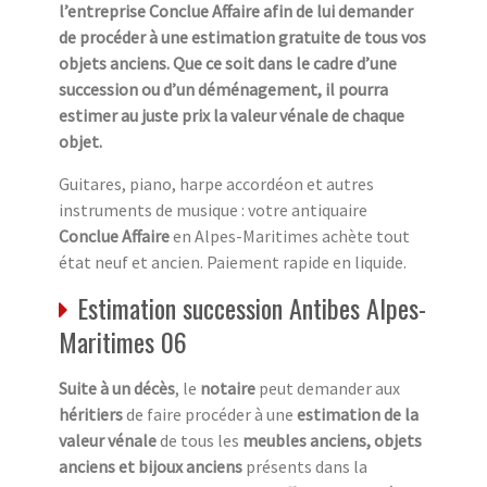
l’entreprise Conclue Affaire afin de lui demander
de procéder à une estimation gratuite de tous vos
objets anciens. Que ce soit dans le cadre d’une
succession ou d’un déménagement, il pourra
estimer au juste prix la valeur vénale de chaque
objet.
Guitares, piano, harpe accordéon et autres
instruments de musique : votre antiquaire
Conclue Affaire
en Alpes-Maritimes achète tout
état neuf et ancien. Paiement rapide en liquide.
Estimation succession Antibes Alpes-
Maritimes 06
Suite à un décès
, le
notaire
peut demander aux
héritiers
de faire procéder à une
estimation de la
valeur vénale
de tous les
meubles anciens, objets
anciens et bijoux anciens
présents dans la