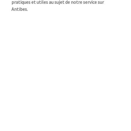
pratiques et utiles au sujet de notre service sur
Antibes.