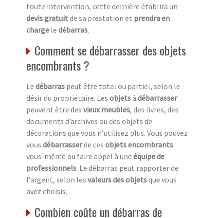
toute intervention, cette dernière établira un
devis gratuit
de sa prestation et
prendra en
charge
le
débarras
.
Comment se débarrasser des objets
encombrants ?
Le
débarras
peut être total ou partiel, selon le
désir du propriétaire. Les
objets
à
débarrasser
peuvent être des
vieux meubles
, des livres, des
documents d’archives ou des objets de
décorations que vous n’utilisez plus. Vous pouvez
vous
débarrasser
de ces
objets encombrants
vous-même ou faire appel à une
équipe de
professionnels
. Le débarras peut rapporter de
l’argent, selon les
valeurs des objets
que vous
avez choisis.
Combien coûte un débarras de