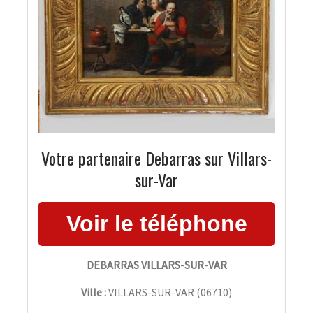
Votre partenaire Debarras sur Villars-
sur-Var
DEBARRAS VILLARS-SUR-VAR
Ville :
VILLARS-SUR-VAR
(
06710
)