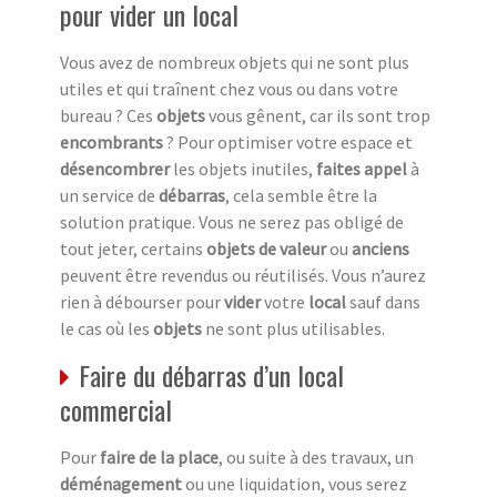
pour vider un local
Vous avez de nombreux objets qui ne sont plus
utiles et qui traînent chez vous ou dans votre
bureau ? Ces
objets
vous gênent, car ils sont trop
encombrants
? Pour optimiser votre espace et
désencombrer
les objets inutiles,
faites appel
à
un service de
débarras
, cela semble être la
solution pratique. Vous ne serez pas obligé de
tout jeter, certains
objets de valeur
ou
anciens
peuvent être revendus ou réutilisés. Vous n’aurez
rien à débourser pour
vider
votre
local
sauf dans
le cas où les
objets
ne sont plus utilisables.
Faire du débarras d’un local
commercial
Pour
faire de la place
, ou suite à des travaux, un
déménagement
ou une liquidation, vous serez