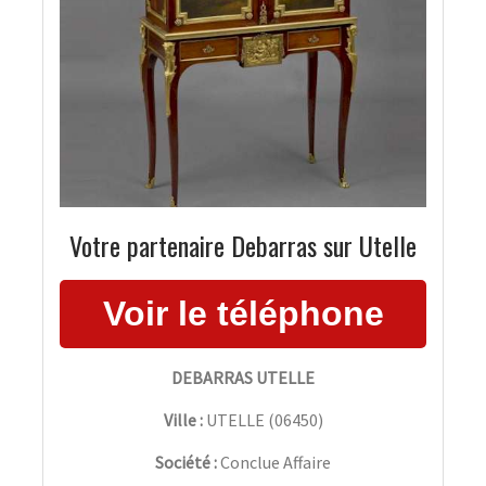
Votre partenaire Debarras sur Utelle
DEBARRAS UTELLE
Ville :
UTELLE
(
06450
)
Société :
Conclue Affaire