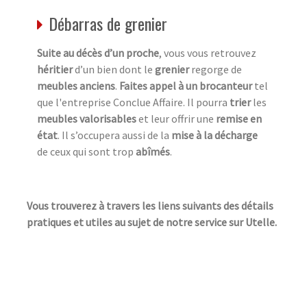
Débarras de grenier
Suite au décès d’un proche
, vous vous retrouvez
héritier
d’un bien dont le
grenier
regorge de
meubles anciens
.
Faites appel à un brocanteur
tel
que l'entreprise Conclue Affaire. Il pourra
trier
les
meubles valorisables
et leur offrir une
remise en
état
. Il s’occupera aussi de la
mise à la décharge
de ceux qui sont trop
abîmés
.
Vous trouverez à travers les liens suivants des détails
pratiques et utiles au sujet de notre service sur Utelle.