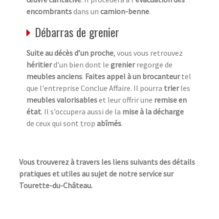
encombrants
dans un
camion-benne
.
Débarras de grenier
Suite au décès d’un proche
, vous vous retrouvez
héritier
d’un bien dont le
grenier
regorge de
meubles anciens
.
Faites appel à un brocanteur
tel
que l'entreprise Conclue Affaire. Il pourra
trier
les
meubles valorisables
et leur offrir une
remise en
état
. Il s’occupera aussi de la
mise à la décharge
de ceux qui sont trop
abîmés
.
Vous trouverez à travers les liens suivants des détails
pratiques et utiles au sujet de notre service sur
Tourette-du-Château.