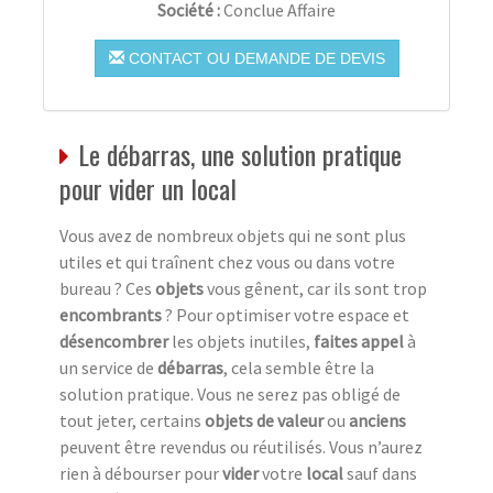
Société :
Conclue Affaire
CONTACT OU DEMANDE DE DEVIS
Le débarras, une solution pratique
pour vider un local
Vous avez de nombreux objets qui ne sont plus
utiles et qui traînent chez vous ou dans votre
bureau ? Ces
objets
vous gênent, car ils sont trop
encombrants
? Pour optimiser votre espace et
désencombrer
les objets inutiles,
faites appel
à
un service de
débarras
, cela semble être la
solution pratique. Vous ne serez pas obligé de
tout jeter, certains
objets de valeur
ou
anciens
peuvent être revendus ou réutilisés. Vous n’aurez
rien à débourser pour
vider
votre
local
sauf dans