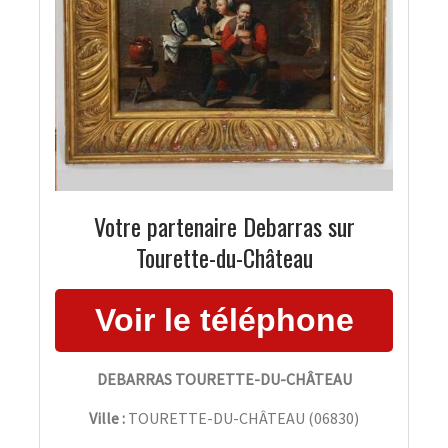
Votre partenaire Debarras sur
Tourette-du-Château
DEBARRAS TOURETTE-DU-CHÂTEAU
Ville :
TOURETTE-DU-CHÂTEAU
(
06830
)