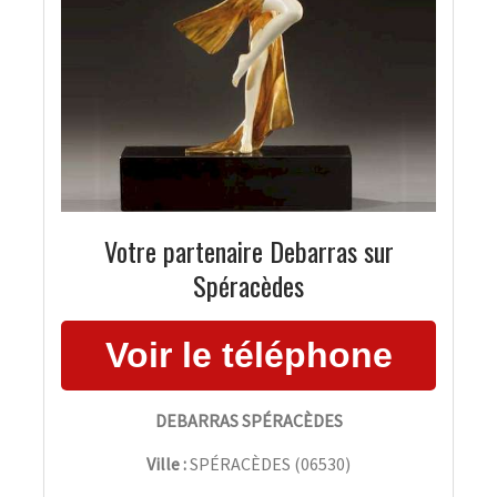
Votre partenaire Debarras sur
Spéracèdes
DEBARRAS SPÉRACÈDES
Ville :
SPÉRACÈDES
(
06530
)