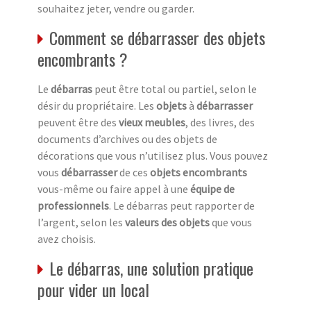
souhaitez jeter, vendre ou garder.
Comment se débarrasser des objets
encombrants ?
Le
débarras
peut être total ou partiel, selon le
désir du propriétaire. Les
objets
à
débarrasser
peuvent être des
vieux meubles
, des livres, des
documents d’archives ou des objets de
décorations que vous n’utilisez plus. Vous pouvez
vous
débarrasser
de ces
objets encombrants
vous-même ou faire appel à une
équipe de
professionnels
. Le débarras peut rapporter de
l’argent, selon les
valeurs des objets
que vous
avez choisis.
Le débarras, une solution pratique
pour vider un local