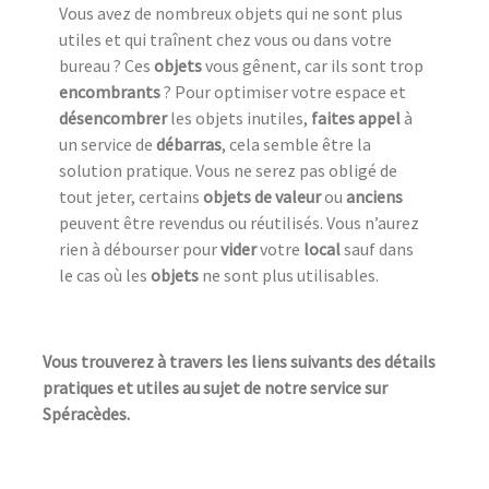
Vous avez de nombreux objets qui ne sont plus
utiles et qui traînent chez vous ou dans votre
bureau ? Ces
objets
vous gênent, car ils sont trop
encombrants
? Pour optimiser votre espace et
désencombrer
les objets inutiles,
faites appel
à
un service de
débarras
, cela semble être la
solution pratique. Vous ne serez pas obligé de
tout jeter, certains
objets de valeur
ou
anciens
peuvent être revendus ou réutilisés. Vous n’aurez
rien à débourser pour
vider
votre
local
sauf dans
le cas où les
objets
ne sont plus utilisables.
Vous trouverez à travers les liens suivants des détails
pratiques et utiles au sujet de notre service sur
Spéracèdes.