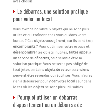
avez choisis.
Le débarras, une solution pratique
pour vider un local
Vous avez de nombreux objets qui ne sont plus
utiles et qui traînent chez vous ou dans votre
bureau ? Ces
objets
vous gênent, car ils sont trop
encombrants
? Pour optimiser votre espace et
désencombrer
les objets inutiles,
faites appel
à
un service de
débarras
, cela semble être la
solution pratique. Vous ne serez pas obligé de
tout jeter, certains
objets de valeur
ou
anciens
peuvent être revendus ou réutilisés. Vous n’aurez
rien à débourser pour
vider
votre
local
sauf dans
le cas où les
objets
ne sont plus utilisables.
Pourquoi utiliser un débarras
d’appartement ou un débarras de