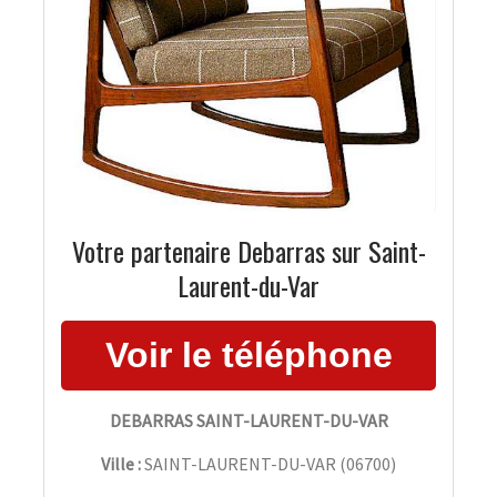
Votre partenaire Debarras sur Saint-
Laurent-du-Var
DEBARRAS SAINT-LAURENT-DU-VAR
Ville :
SAINT-LAURENT-DU-VAR
(
06700
)