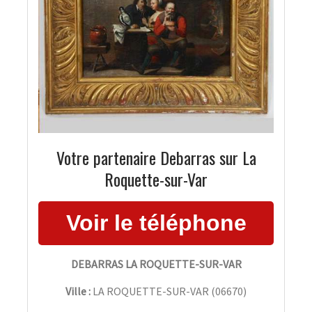
Votre partenaire Debarras sur La
Roquette-sur-Var
DEBARRAS LA ROQUETTE-SUR-VAR
Ville :
LA ROQUETTE-SUR-VAR
(
06670
)