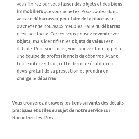
vous finirez par vous lasser des
objets
et des
biens
immobiliers
que vous achetez. Vous voulez donc
vous en
débarrasser
pour
faire de la place
avant
d’acheter de nouveaux meubles. Faire du
débarras
n’est pas facile. Certes, vous pouvez
revendre
vos
objets
, mais identifier les
objets de valeur
est
difficile. Pour vous aider, vous pouvez faire appel à
une
équipe de professionnels du débarras
. Avant
toute intervention, cette dernière établira un
devis gratuit
de sa prestation et
prendra en
charge
le
débarras
.
Vous trouverez à travers les liens suivants des détails
pratiques et utiles au sujet de notre service sur
Roquefort-les-Pins.