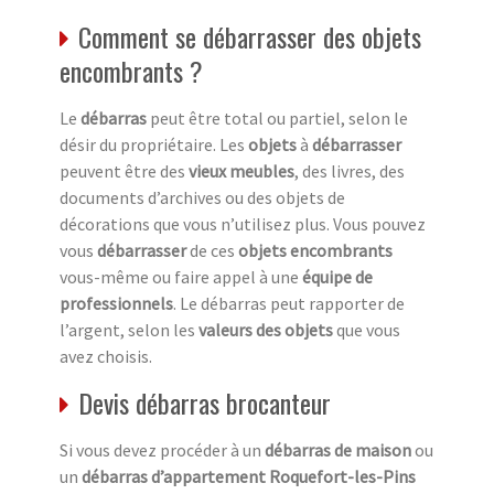
Comment se débarrasser des objets
encombrants ?
Le
débarras
peut être total ou partiel, selon le
désir du propriétaire. Les
objets
à
débarrasser
peuvent être des
vieux meubles
, des livres, des
documents d’archives ou des objets de
décorations que vous n’utilisez plus. Vous pouvez
vous
débarrasser
de ces
objets encombrants
vous-même ou faire appel à une
équipe de
professionnels
. Le débarras peut rapporter de
l’argent, selon les
valeurs des objets
que vous
avez choisis.
Devis débarras brocanteur
Si vous devez procéder à un
débarras de maison
ou
un
débarras d’appartement Roquefort-les-Pins