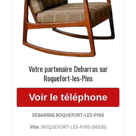
Votre partenaire Debarras sur
Roquefort-les-Pins
DEBARRAS ROQUEFORT-LES-PINS
Ville :
ROQUEFORT-LES-PINS
(
06330
)