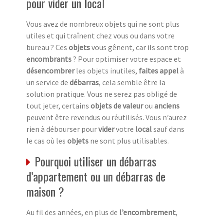
pour vider un local
Vous avez de nombreux objets qui ne sont plus
utiles et qui traînent chez vous ou dans votre
bureau ? Ces
objets
vous gênent, car ils sont trop
encombrants
? Pour optimiser votre espace et
désencombrer
les objets inutiles,
faites appel
à
un service de
débarras
, cela semble être la
solution pratique. Vous ne serez pas obligé de
tout jeter, certains
objets de valeur
ou
anciens
peuvent être revendus ou réutilisés. Vous n’aurez
rien à débourser pour
vider
votre
local
sauf dans
le cas où les
objets
ne sont plus utilisables.
Pourquoi utiliser un débarras
d’appartement ou un débarras de
maison ?
Au fil des années, en plus de
l’encombrement
,