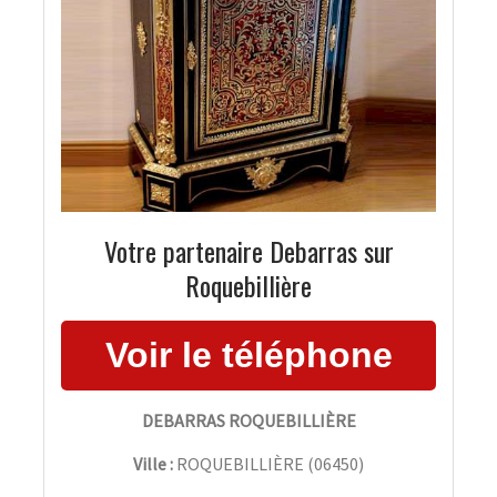
Votre partenaire Debarras sur
Roquebillière
DEBARRAS ROQUEBILLIÈRE
Ville :
ROQUEBILLIÈRE
(
06450
)