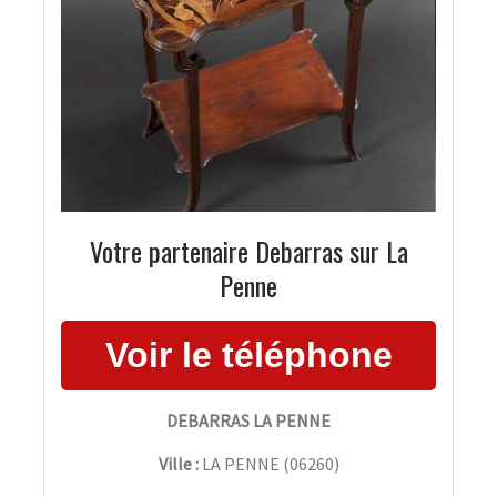
Votre partenaire Debarras sur La
Penne
DEBARRAS LA PENNE
Ville :
LA PENNE
(
06260
)