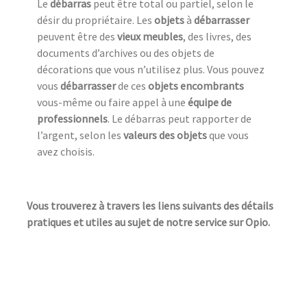
Le
débarras
peut être total ou partiel, selon le
désir du propriétaire. Les
objets
à
débarrasser
peuvent être des
vieux meubles
, des livres, des
documents d’archives ou des objets de
décorations que vous n’utilisez plus. Vous pouvez
vous
débarrasser
de ces
objets encombrants
vous-même ou faire appel à une
équipe de
professionnels
. Le débarras peut rapporter de
l’argent, selon les
valeurs des objets
que vous
avez choisis.
Vous trouverez à travers les liens suivants des détails
pratiques et utiles au sujet de notre service sur Opio.