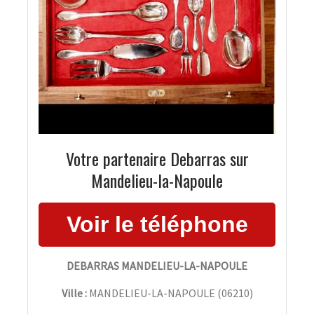
Votre partenaire Debarras sur
Mandelieu-la-Napoule
DEBARRAS MANDELIEU-LA-NAPOULE
Ville :
MANDELIEU-LA-NAPOULE
(
06210
)