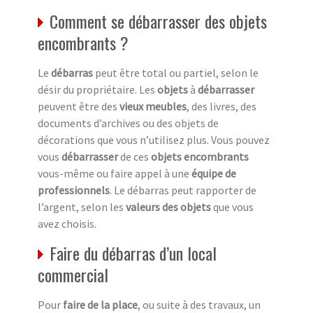
Comment se débarrasser des objets
encombrants ?
Le
débarras
peut être total ou partiel, selon le
désir du propriétaire. Les
objets
à
débarrasser
peuvent être des
vieux meubles
, des livres, des
documents d’archives ou des objets de
décorations que vous n’utilisez plus. Vous pouvez
vous
débarrasser
de ces
objets encombrants
vous-même ou faire appel à une
équipe de
professionnels
. Le débarras peut rapporter de
l’argent, selon les
valeurs des objets
que vous
avez choisis.
Faire du débarras d’un local
commercial
Pour
faire de la place
, ou suite à des travaux, un