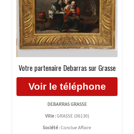
Votre partenaire Debarras sur Grasse
DEBARRAS GRASSE
Ville :
GRASSE
(
06130
)
Société :
Conclue Affaire