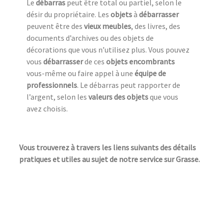
Le
débarras
peut être total ou partiel, selon le
désir du propriétaire. Les
objets
à
débarrasser
peuvent être des
vieux meubles
, des livres, des
documents d’archives ou des objets de
décorations que vous n’utilisez plus. Vous pouvez
vous
débarrasser
de ces
objets encombrants
vous-même ou faire appel à une
équipe de
professionnels
. Le débarras peut rapporter de
l’argent, selon les
valeurs des objets
que vous
avez choisis.
Vous trouverez à travers les liens suivants des détails
pratiques et utiles au sujet de notre service sur Grasse.