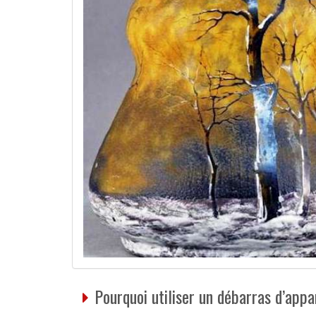
Pourquoi utiliser un débarras d’app