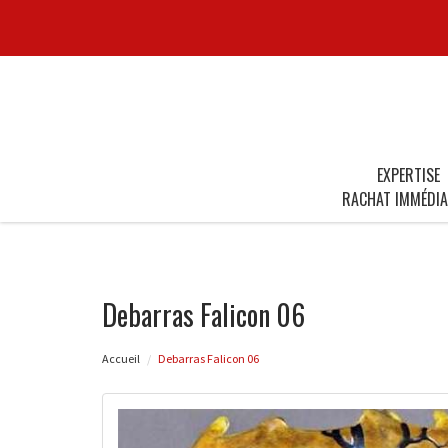
EXPERTISE
RACHAT IMMÉDIA
Debarras Falicon 06
Accueil
Debarras Falicon 06