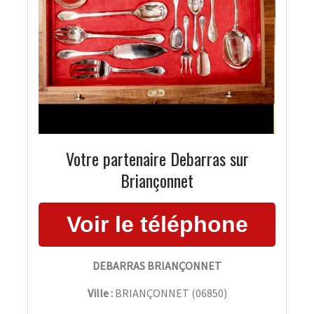
Votre partenaire Debarras sur
Briançonnet
DEBARRAS BRIANÇONNET
Ville :
BRIANÇONNET
(
06850
)