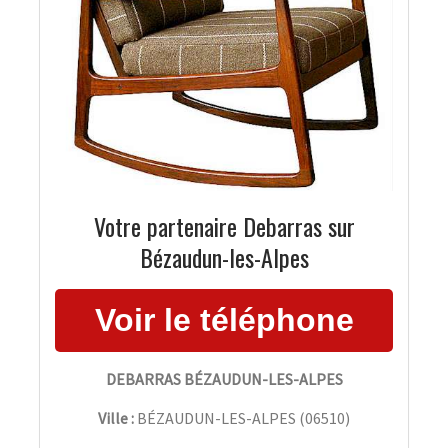
Votre partenaire Debarras sur
Bézaudun-les-Alpes
DEBARRAS BÉZAUDUN-LES-ALPES
Ville :
BÉZAUDUN-LES-ALPES
(
06510
)