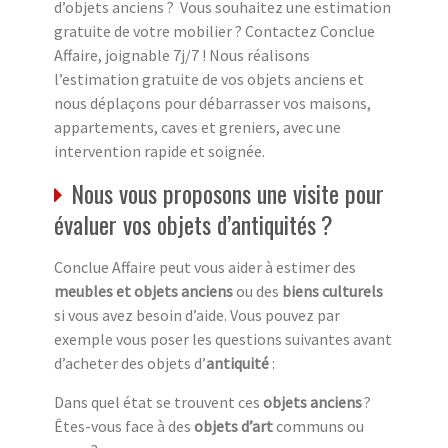
d’objets anciens ? Vous souhaitez une estimation
gratuite de votre mobilier ? Contactez Conclue
Affaire, joignable 7j/7 ! Nous réalisons
l’estimation gratuite de vos objets anciens et
nous déplaçons pour débarrasser vos maisons,
appartements, caves et greniers, avec une
intervention rapide et soignée.
Nous vous proposons une visite pour
évaluer vos objets d’antiquités ?
Conclue Affaire peut vous aider à estimer des
meubles et objets anciens
ou des
biens culturels
si vous avez besoin d’aide. Vous pouvez par
exemple vous poser les questions suivantes avant
d’acheter des objets d’
antiquité
:
Dans quel état se trouvent ces
objets anciens
?
Êtes-vous face à des
objets d’art
communs ou