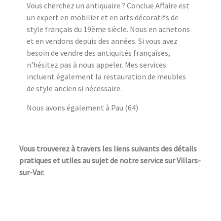
Vous cherchez un antiquaire ? Conclue Affaire est
un expert en mobilier et en arts décoratifs de
style français du 19ème siècle. Nous en achetons
et en vendons depuis des années. Si vous avez
besoin de vendre des antiquités françaises,
n'hésitez pas à nous appeler. Mes services
incluent également la restauration de meubles
de style ancien si nécessaire.
Nous avons également à Pau (64)
Vous trouverez à travers les liens suivants des détails
pratiques et utiles au sujet de notre service sur Villars-
sur-Var.