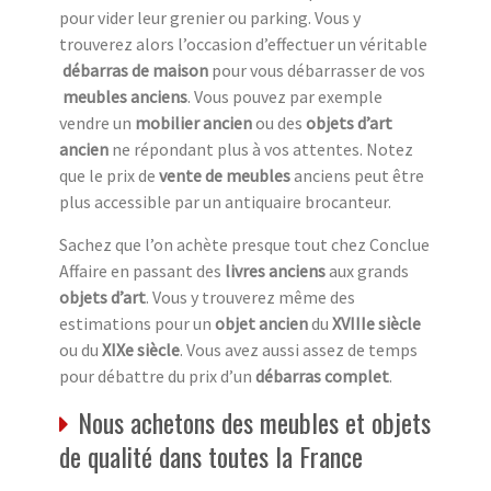
pour vider leur grenier ou parking. Vous y
trouverez alors l’occasion d’effectuer un véritable
débarras de maison
pour vous débarrasser de vos
meubles anciens
. Vous pouvez par exemple
vendre un
mobilier ancien
ou des
objets d’art
ancien
ne répondant plus à vos attentes. Notez
que le prix de
vente de meubles
anciens peut être
plus accessible par un antiquaire brocanteur.
Sachez que l’on achète presque tout chez Conclue
Affaire en passant des
livres anciens
aux grands
objets d’art
. Vous y trouverez même des
estimations pour un
objet ancien
du
XVIIIe siècle
ou du
XIXe siècle
. Vous avez aussi assez de temps
pour débattre du prix d’un
débarras complet
.
Nous achetons des meubles et objets
de qualité dans toutes la France