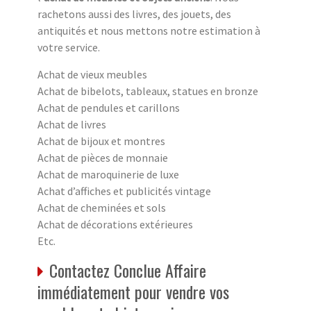
rachetons aussi des livres, des jouets, des
antiquités et nous mettons notre estimation à
votre service.
Achat de vieux meubles
Achat de bibelots, tableaux, statues en bronze
Achat de pendules et carillons
Achat de livres
Achat de bijoux et montres
Achat de pièces de monnaie
Achat de maroquinerie de luxe
Achat d’affiches et publicités vintage
Achat de cheminées et sols
Achat de décorations extérieures
Etc.
Contactez Conclue Affaire
immédiatement pour vendre vos