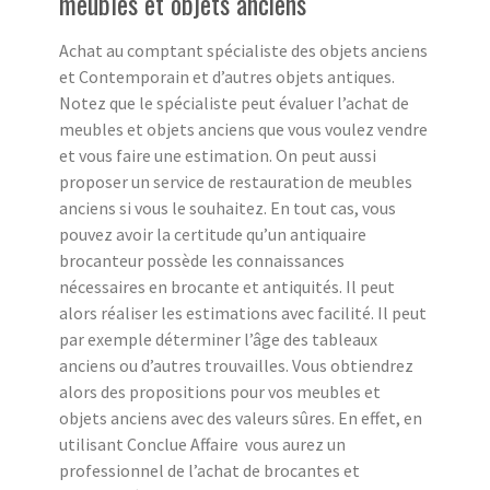
meubles et objets anciens
Achat au comptant spécialiste des objets anciens
et Contemporain et d’autres objets antiques.
Notez que le spécialiste peut évaluer l’achat de
meubles et objets anciens que vous voulez vendre
et vous faire une estimation. On peut aussi
proposer un service de restauration de meubles
anciens si vous le souhaitez. En tout cas, vous
pouvez avoir la certitude qu’un antiquaire
brocanteur possède les connaissances
nécessaires en brocante et antiquités. Il peut
alors réaliser les estimations avec facilité. Il peut
par exemple déterminer l’âge des tableaux
anciens ou d’autres trouvailles. Vous obtiendrez
alors des propositions pour vos meubles et
objets anciens avec des valeurs sûres. En effet, en
utilisant Conclue Affaire vous aurez un
professionnel de l’achat de brocantes et