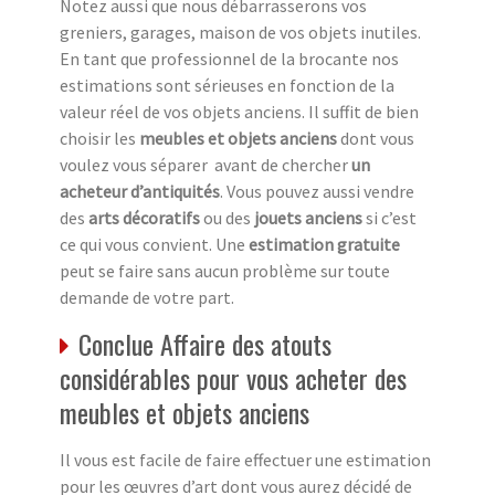
Notez aussi que nous débarrasserons vos
greniers, garages, maison de vos objets inutiles.
En tant que professionnel de la brocante nos
estimations sont sérieuses en fonction de la
valeur réel de vos objets anciens. Il suffit de bien
choisir les
meubles et objets anciens
dont vous
voulez vous séparer avant de chercher
un
acheteur d’antiquités
. Vous pouvez aussi vendre
des
arts décoratifs
ou des
jouets anciens
si c’est
ce qui vous convient. Une
estimation gratuite
peut se faire sans aucun problème sur toute
demande de votre part.
Conclue Affaire des atouts
considérables pour vous acheter des
meubles et objets anciens
Il vous est facile de faire effectuer une estimation
pour les œuvres d’art dont vous aurez décidé de