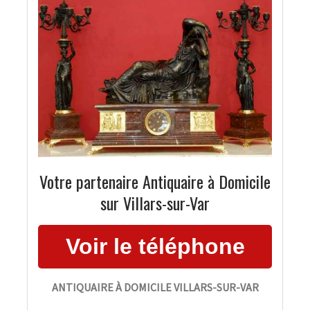
Votre partenaire Antiquaire à Domicile
sur Villars-sur-Var
ANTIQUAIRE À DOMICILE VILLARS-SUR-VAR