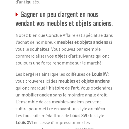
d’antiquités.
Gagner un peu d'argent en nous
vendant vos meubles et objets anciens.
Notez bien que Conclue Affaire est spécialise dans
l’achat de nombreux
meubles et objets anciens
si
vous le souhaitez. Vous pouvez par exemple
commercialiser vos
objets d’art
suivants qui ont
toujours une forte renommée sur le marché :
Les bergères ainsi que les coiffeuses de
Louis XV
:
vous trouverez ici des
meubles et objets anciens
qui ont marqué l’
histoire de l’art
. Vous obtiendrez
un
mobilier ancien
sans le moindre angle droit.
L’ensemble de ces
meubles anciens
peuvent
suffire pour mettre en avant un style
art-déco
.
Les fauteuils médaillons de
Louis XVI
: le style
Louis XVI
ne cesse d’impressionner les