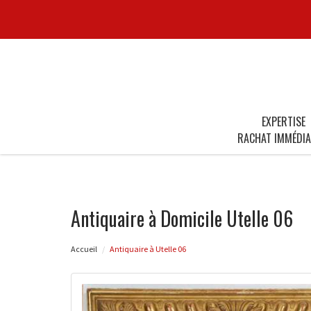
EXPERTISE
RACHAT IMMÉDIA
Antiquaire à Domicile Utelle 06
Accueil
Antiquaire à Utelle 06