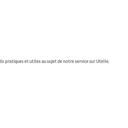
ls pratiques et utiles au sujet de notre service sur Utelle.