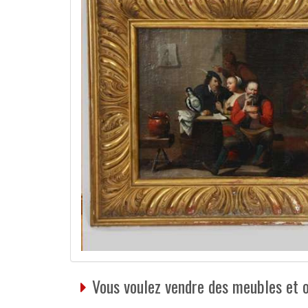
Vous voulez vendre des meubles et 