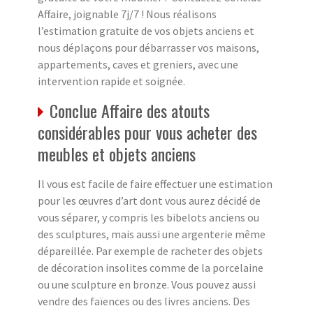
Affaire, joignable 7j/7 ! Nous réalisons
l’estimation gratuite de vos objets anciens et
nous déplaçons pour débarrasser vos maisons,
appartements, caves et greniers, avec une
intervention rapide et soignée.
Conclue Affaire des atouts
considérables pour vous acheter des
meubles et objets anciens
Il vous est facile de faire effectuer une estimation
pour les œuvres d’art dont vous aurez décidé de
vous séparer, y compris les bibelots anciens ou
des sculptures, mais aussi une argenterie même
dépareillée. Par exemple de racheter des objets
de décoration insolites comme de la porcelaine
ou une sculpture en bronze. Vous pouvez aussi
vendre des faïences ou des livres anciens. Des