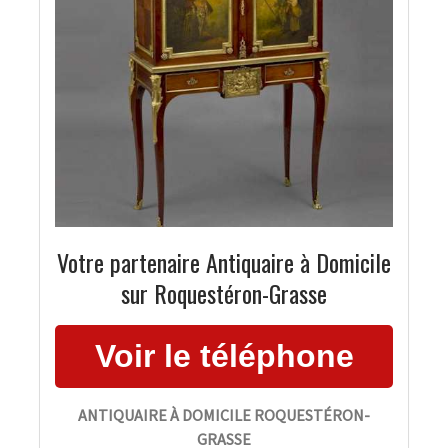
Votre partenaire Antiquaire à Domicile
sur Roquestéron-Grasse
ANTIQUAIRE À DOMICILE ROQUESTÉRON-
GRASSE