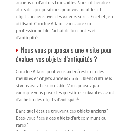
anciens ou d’autres trouvailles. Vous obtiendrez
alors des propositions pour vos meubles et
objets anciens avec des valeurs sûres. En effet, en
utilisant Conclue Affaire vous aurez un
professionnel de l’achat de brocantes et
d’antiquités.
Nous vous proposons une visite pour
évaluer vos objets d’antiquités ?
Conclue Affaire peut vous aider à estimer des
meubles et objets anciens
ou des
biens culturels
si vous avez besoin d’aide. Vous pouvez par
exemple vous poser les questions suivantes avant
d’acheter des objets d’
antiquité
:
Dans quel état se trouvent ces
objets anciens
?
Êtes-vous face à des
objets d’art
communs ou
rares ?