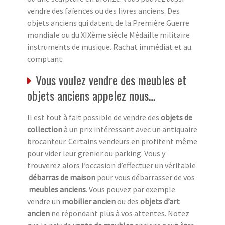
vendre des faïences ou des livres anciens. Des
objets anciens qui datent de la Première Guerre
mondiale ou du XIXème siècle Médaille militaire
instruments de musique. Rachat immédiat et au
comptant.
Vous voulez vendre des meubles et
objets anciens appelez nous…
Il est tout à fait possible de vendre des
objets de
collection
à un prix intéressant avec un antiquaire
brocanteur. Certains vendeurs en profitent même
pour vider leur grenier ou parking. Vous y
trouverez alors l’occasion d’effectuer un véritable
débarras de maison
pour vous débarrasser de vos
meubles anciens
. Vous pouvez par exemple
vendre un
mobilier ancien
ou des
objets d’art
ancien
ne répondant plus à vos attentes. Notez