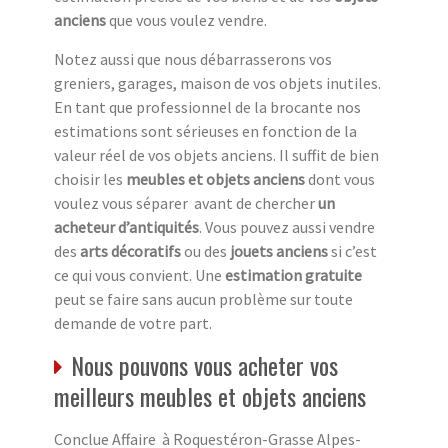
anciens
que vous voulez vendre.
Notez aussi que nous débarrasserons vos
greniers, garages, maison de vos objets inutiles.
En tant que professionnel de la brocante nos
estimations sont sérieuses en fonction de la
valeur réel de vos objets anciens. Il suffit de bien
choisir les
meubles et objets anciens
dont vous
voulez vous séparer avant de chercher
un
acheteur d’antiquités
. Vous pouvez aussi vendre
des
arts décoratifs
ou des
jouets anciens
si c’est
ce qui vous convient. Une
estimation gratuite
peut se faire sans aucun problème sur toute
demande de votre part.
Nous pouvons vous acheter vos
meilleurs meubles et objets anciens
Conclue Affaire à Roquestéron-Grasse Alpes-