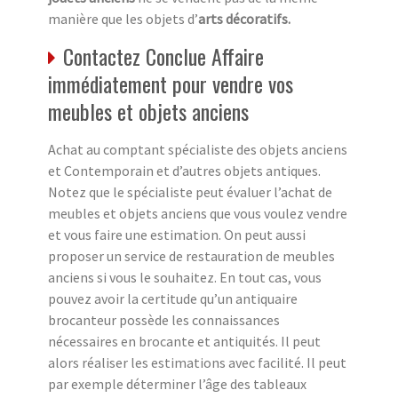
manière que les objets d’
arts décoratifs.
Contactez Conclue Affaire
immédiatement pour vendre vos
meubles et objets anciens
Achat au comptant spécialiste des objets anciens
et Contemporain et d’autres objets antiques.
Notez que le spécialiste peut évaluer l’achat de
meubles et objets anciens que vous voulez vendre
et vous faire une estimation. On peut aussi
proposer un service de restauration de meubles
anciens si vous le souhaitez. En tout cas, vous
pouvez avoir la certitude qu’un antiquaire
brocanteur possède les connaissances
nécessaires en brocante et antiquités. Il peut
alors réaliser les estimations avec facilité. Il peut
par exemple déterminer l’âge des tableaux