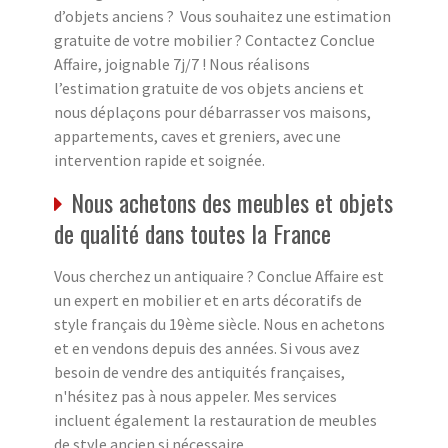
d’objets anciens ? Vous souhaitez une estimation
gratuite de votre mobilier ? Contactez Conclue
Affaire, joignable 7j/7 ! Nous réalisons
l’estimation gratuite de vos objets anciens et
nous déplaçons pour débarrasser vos maisons,
appartements, caves et greniers, avec une
intervention rapide et soignée.
Nous achetons des meubles et objets
de qualité dans toutes la France
Vous cherchez un antiquaire ? Conclue Affaire est
un expert en mobilier et en arts décoratifs de
style français du 19ème siècle. Nous en achetons
et en vendons depuis des années. Si vous avez
besoin de vendre des antiquités françaises,
n'hésitez pas à nous appeler. Mes services
incluent également la restauration de meubles
de style ancien si nécessaire.