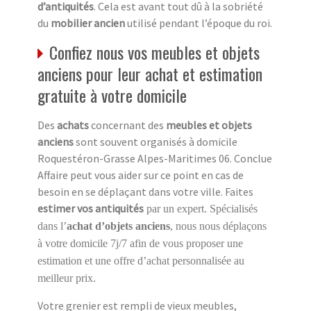
d’antiquités
. Cela est avant tout dû à la sobriété
du
mobilier ancien
utilisé pendant l’époque du roi.
Confiez nous vos meubles et objets
anciens pour leur achat et estimation
gratuite à votre domicile
Des
achats
concernant des
meubles et objets
anciens
sont souvent organisés à domicile
Roquestéron-Grasse Alpes-Maritimes 06. Conclue
Affaire peut vous aider sur ce point en cas de
besoin en se déplaçant dans votre ville. Faites
estimer vos antiquités
par un expert. Spécialisés
dans l’
achat d’objets anciens
, nous nous déplaçons
à votre domicile 7j/7 afin de vous proposer une
estimation et une offre d’achat personnalisée au
meilleur prix.
Votre grenier est rempli de vieux meubles,