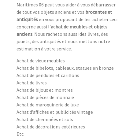
Maritimes 06 peut vous aider à vous débarrasser
de tout vos objets anciens et vos
brocantes et
antiquités
en vous proposant de les acheter ceci
concerne aussi l’
achat de meubles et objets
anciens
. Nous rachetons aussi des livres, des
jouets, des antiquités et nous mettons notre
estimation à votre service.
Achat de vieux meubles
Achat de bibelots, tableaux, statues en bronze
Achat de pendules et carillons
Achat de livres
Achat de bijoux et montres
Achat de pièces de monnaie
Achat de maroquinerie de luxe
Achat d’affiches et publicités vintage
Achat de cheminées et sols
Achat de décorations extérieures
Etc.