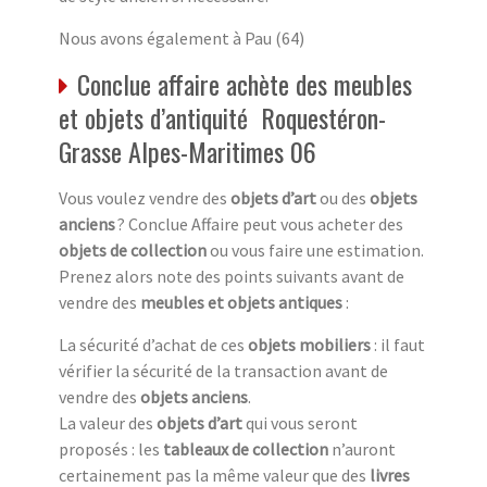
Nous avons également à Pau (64)
Conclue affaire achète des meubles
et objets d’antiquité Roquestéron-
Grasse Alpes-Maritimes 06
Vous voulez vendre des
objets d’art
ou des
objets
anciens
? Conclue Affaire peut vous acheter des
objets de collection
ou vous faire une estimation.
Prenez alors note des points suivants avant de
vendre des
meubles et objets antiques
:
La sécurité d’achat de ces
objets mobiliers
: il faut
vérifier la sécurité de la transaction avant de
vendre des
objets anciens
.
La valeur des
objets d’art
qui vous seront
proposés : les
tableaux de collection
n’auront
certainement pas la même valeur que des
livres