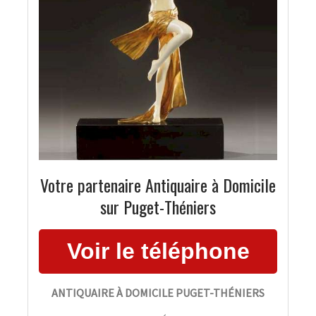
Votre partenaire Antiquaire à Domicile
sur Puget-Théniers
ANTIQUAIRE À DOMICILE PUGET-THÉNIERS