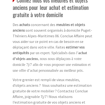
anciens pour leur achat et estimation
gratuite à votre domicile
Des
achats
concernant des
meubles et objets
anciens
sont souvent organisés à domicile Puget-
Théniers Alpes-Maritimes 06. Conclue Affaire peut
vous aider sur ce point en cas de besoin en se
déplaçant dans votre ville. Faites
estimer vos
antiquités
par un expert. Spécialisés dans l’
achat
d’objets anciens
, nous nous déplaçons à votre
domicile 7j/7 afin de vous proposer une estimation et
une offre d’achat personnalisée au meilleur prix.
Votre grenier est rempli de vieux meubles,
d’objets anciens ? Vous souhaitez une estimation
gratuite de votre mobilier ? Contactez Conclue
Affaire, joignable 7j/7 ! Nous réalisons
l’estimation gratuite de vos objets anciens et