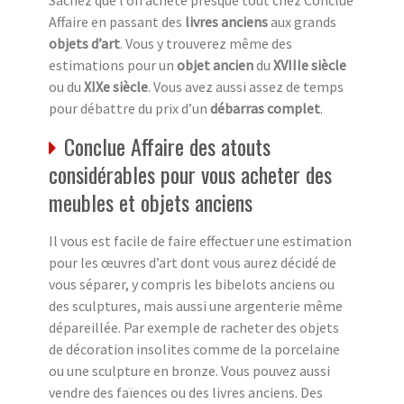
Affaire en passant des
livres anciens
aux grands
objets d’art
. Vous y trouverez même des
estimations pour un
objet ancien
du
XVIIIe siècle
ou du
XIXe siècle
. Vous avez aussi assez de temps
pour débattre du prix d’un
débarras complet
.
Conclue Affaire des atouts
considérables pour vous acheter des
meubles et objets anciens
Il vous est facile de faire effectuer une estimation
pour les œuvres d’art dont vous aurez décidé de
vous séparer, y compris les bibelots anciens ou
des sculptures, mais aussi une argenterie même
dépareillée. Par exemple de racheter des objets
de décoration insolites comme de la porcelaine
ou une sculpture en bronze. Vous pouvez aussi
vendre des faïences ou des livres anciens. Des