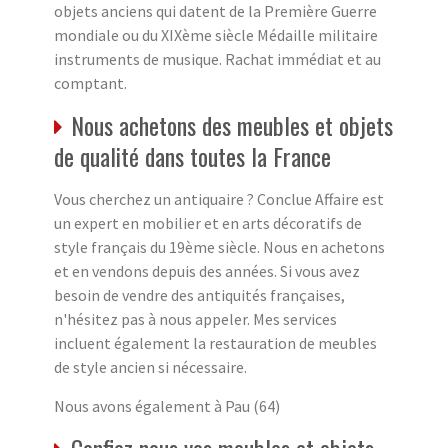
objets anciens qui datent de la Première Guerre
mondiale ou du XIXème siècle Médaille militaire
instruments de musique. Rachat immédiat et au
comptant.
Nous achetons des meubles et objets
de qualité dans toutes la France
Vous cherchez un antiquaire ? Conclue Affaire est
un expert en mobilier et en arts décoratifs de
style français du 19ème siècle. Nous en achetons
et en vendons depuis des années. Si vous avez
besoin de vendre des antiquités françaises,
n'hésitez pas à nous appeler. Mes services
incluent également la restauration de meubles
de style ancien si nécessaire.
Nous avons également à Pau (64)
Confiez nous vos meubles et objets