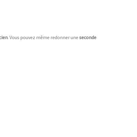
cien
. Vous pouvez même redonner une
seconde