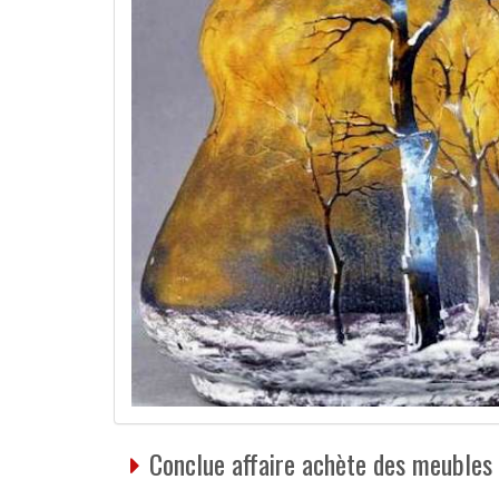
Conclue affaire achète des meubles 