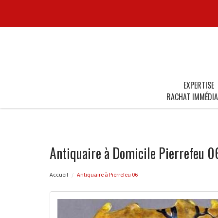
EXPERTISE
RACHAT IMMÉDIA
Antiquaire à Domicile Pierrefeu 0
Accueil
Antiquaire à Pierrefeu 06