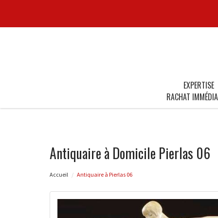
EXPERTISE
RACHAT IMMÉDIA
Antiquaire à Domicile Pierlas 06
Accueil
Antiquaire à Pierlas 06