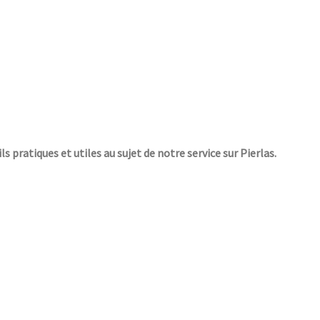
ls pratiques et utiles au sujet de notre service sur Pierlas.