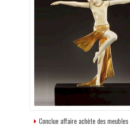
Conclue affaire achète des meubles 