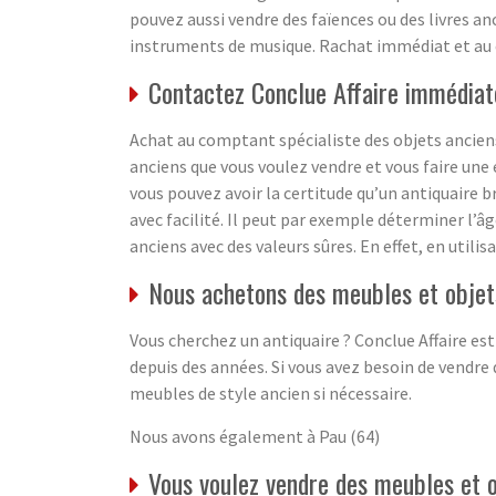
pouvez aussi vendre des faïences ou des livres an
instruments de musique. Rachat immédiat et au
Contactez Conclue Affaire immédiat
Achat au comptant spécialiste des objets anciens
anciens que vous voulez vendre et vous faire une 
vous pouvez avoir la certitude qu’un antiquaire b
avec facilité. Il peut par exemple déterminer l’â
anciens avec des valeurs sûres. En effet, en utili
Nous achetons des meubles et objets
Vous cherchez un antiquaire ? Conclue Affaire est
depuis des années. Si vous avez besoin de vendre 
meubles de style ancien si nécessaire.
Nous avons également à Pau (64)
Vous voulez vendre des meubles et 