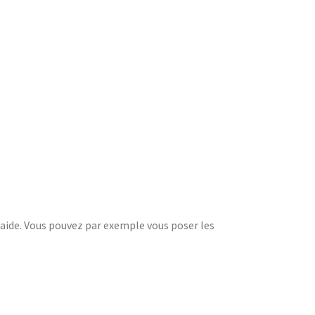
d’aide. Vous pouvez par exemple vous poser les