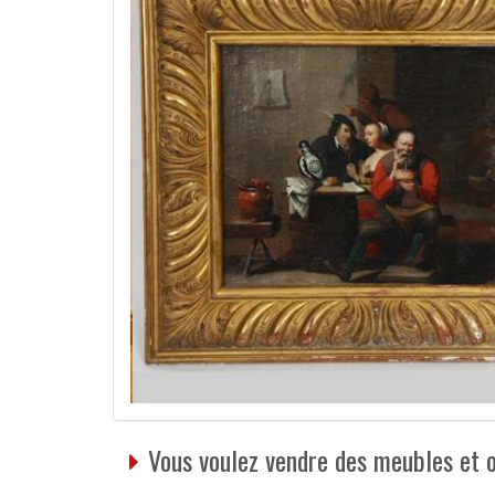
Vous voulez vendre des meubles et 