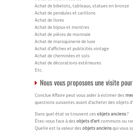
Achat de bibelots, tableaux, statues en bronze
Achat de pendules et carillons
Achat de livres
Achat de bijoux et montres
Achat de pièces de monnaie
Achat de maroquinerie de luxe
Achat d’affiches et publicités vintage
Achat de cheminées et sols
Achat de décorations extérieures
Etc.
Nous vous proposons une visite pour 
Conclue Affaire peut vous aider à estimer des
meu
questions suivantes avant d’acheter des objets d
Dans quel état se trouvent ces
objets anciens
?
Êtes-vous face à des
objets d’art
communs ou rar
Quelle est la valeur des
objets anciens
qui vous s