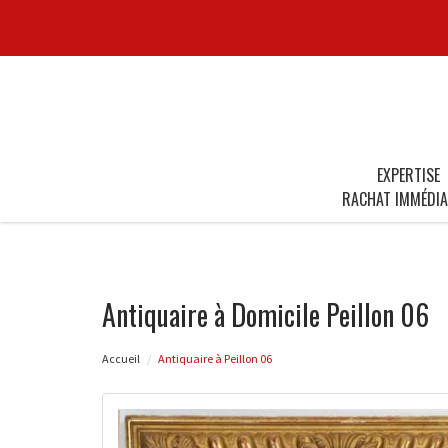
EXPERTISE
RACHAT IMMÉDIA
Antiquaire à Domicile Peillon 06
Accueil
Antiquaire à Peillon 06