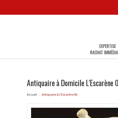
EXPERTISE
RACHAT IMMÉDIA
Antiquaire à Domicile L'Escarène 
Accueil
Antiquaire à L'Escarène 06