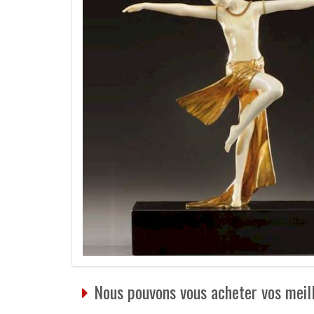
Nous pouvons vous acheter vos meil