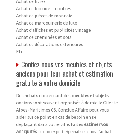
Achat de livres
Achat de bijoux et montres
Achat de pièces de monnaie
Achat de maroquinerie de luxe
Achat d’affiches et publicités vintage
Achat de cheminées et sols
Achat de décorations extérieures
Etc.
Confiez nous vos meubles et objets
anciens pour leur achat et estimation
gratuite à votre domicile
Des
achats
concernant des
meubles et objets
anciens
sont souvent organisés à domicile Gilette
Alpes-Maritimes 06. Conclue Affaire peut vous
aider sur ce point en cas de besoin en se
déplaçant dans votre ville. Faites
estimer vos
antiquités
par un expert. Spécialisés dans l’
achat