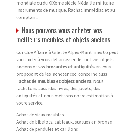
mondiale ou du XIXème siècle Médaille militaire
instruments de musique. Rachat immédiat et au
comptant.
Nous pouvons vous acheter vos
meilleurs meubles et objets anciens
Conclue Affaire à Gilette Alpes-Maritimes 06 peut
vous aider à vous débarrasser de tout vos objets
anciens et vos
brocantes et antiquités
en vous
proposant de les acheter ceci concerne aussi
l’
achat de meubles et objets anciens
. Nous
rachetons aussi des livres, des jouets, des
antiquités et nous mettons notre estimation à
votre service.
Achat de vieux meubles
Achat de bibelots, tableaux, statues en bronze
Achat de pendules et carillons