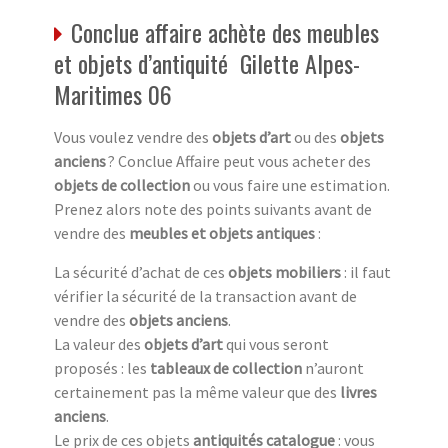
Conclue affaire achète des meubles
et objets d’antiquité Gilette Alpes-
Maritimes 06
Vous voulez vendre des
objets d’art
ou des
objets
anciens
? Conclue Affaire peut vous acheter des
objets de collection
ou vous faire une estimation.
Prenez alors note des points suivants avant de
vendre des
meubles et objets antiques
:
La sécurité d’achat de ces
objets mobiliers
: il faut
vérifier la sécurité de la transaction avant de
vendre des
objets anciens
.
La valeur des
objets d’art
qui vous seront
proposés : les
tableaux de collection
n’auront
certainement pas la même valeur que des
livres
anciens
.
Le prix de ces objets
antiquités catalogue
: vous