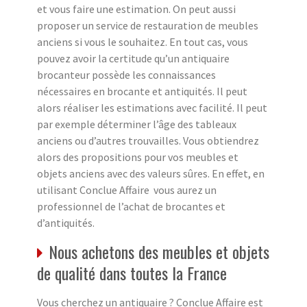
et vous faire une estimation. On peut aussi
proposer un service de restauration de meubles
anciens si vous le souhaitez. En tout cas, vous
pouvez avoir la certitude qu’un antiquaire
brocanteur possède les connaissances
nécessaires en brocante et antiquités. Il peut
alors réaliser les estimations avec facilité. Il peut
par exemple déterminer l’âge des tableaux
anciens ou d’autres trouvailles. Vous obtiendrez
alors des propositions pour vos meubles et
objets anciens avec des valeurs sûres. En effet, en
utilisant Conclue Affaire vous aurez un
professionnel de l’achat de brocantes et
d’antiquités.
Nous achetons des meubles et objets
de qualité dans toutes la France
Vous cherchez un antiquaire ? Conclue Affaire est