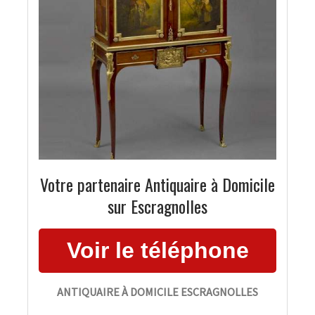
Votre partenaire Antiquaire à Domicile
sur Escragnolles
ANTIQUAIRE À DOMICILE ESCRAGNOLLES