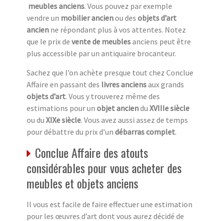
meubles anciens
. Vous pouvez par exemple
vendre un
mobilier ancien
ou des
objets d’art
ancien
ne répondant plus à vos attentes. Notez
que le prix de
vente de meubles
anciens peut être
plus accessible par un antiquaire brocanteur.
Sachez que l’on achète presque tout chez Conclue
Affaire en passant des
livres anciens
aux grands
objets d’art
. Vous y trouverez même des
estimations pour un
objet ancien
du
XVIIIe siècle
ou du
XIXe siècle
. Vous avez aussi assez de temps
pour débattre du prix d’un
débarras complet
.
Conclue Affaire des atouts
considérables pour vous acheter des
meubles et objets anciens
Il vous est facile de faire effectuer une estimation
pour les œuvres d’art dont vous aurez décidé de