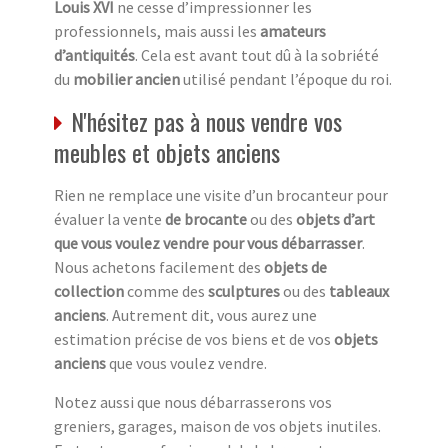
Louis XVI
ne cesse d’impressionner les
professionnels, mais aussi les
amateurs
d’antiquités
. Cela est avant tout dû à la sobriété
du
mobilier ancien
utilisé pendant l’époque du roi.
N'hésitez pas à nous vendre vos
meubles et objets anciens
Rien ne remplace une visite d’un brocanteur pour
évaluer la vente
de brocante
ou des
objets d’art
que vous voulez vendre pour vous débarrasser
.
Nous achetons facilement des
objets de
collection
comme des
sculptures
ou des
tableaux
anciens
. Autrement dit, vous aurez une
estimation précise de vos biens et de vos
objets
anciens
que vous voulez vendre.
Notez aussi que nous débarrasserons vos
greniers, garages, maison de vos objets inutiles.