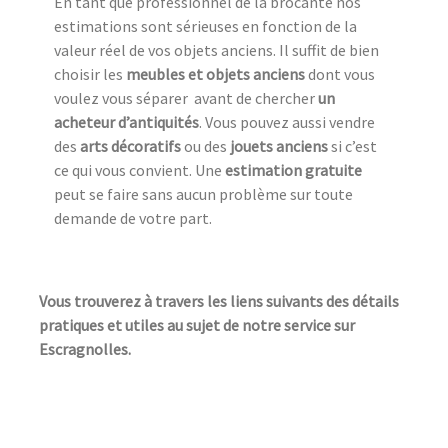
En tant que professionnel de la brocante nos
estimations sont sérieuses en fonction de la
valeur réel de vos objets anciens. Il suffit de bien
choisir les
meubles et objets anciens
dont vous
voulez vous séparer avant de chercher
un
acheteur d’antiquités
. Vous pouvez aussi vendre
des
arts décoratifs
ou des
jouets anciens
si c’est
ce qui vous convient. Une
estimation gratuite
peut se faire sans aucun problème sur toute
demande de votre part.
Vous trouverez à travers les liens suivants des détails
pratiques et utiles au sujet de notre service sur
Escragnolles.