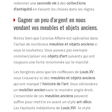
redonner une
seconde vie
à des
collections
d’antiquité
en faisant les choses dans les règles.
Gagner un peu d'argent en nous
vendant vos meubles et objets anciens.
Notez bien que Conclue Affaire est spécialise dans
l’achat de nombreux
meubles et objets anciens
si
vous le souhaitez. Vous pouvez par exemple
commercialiser vos
objets d’art
suivants qui ont
toujours une forte renommée sur le marché :
Les bergères ainsi que les coiffeuses de
Louis XV
:
vous trouverez ici des
meubles et objets anciens
qui ont marqué l’
histoire de l’art
. Vous obtiendrez
un
mobilier ancien
sans le moindre angle droit.
L’ensemble de ces
meubles anciens
peuvent
suffire pour mettre en avant un style
art-déco
.
Les fauteuils médaillons de
Louis XVI
: le style