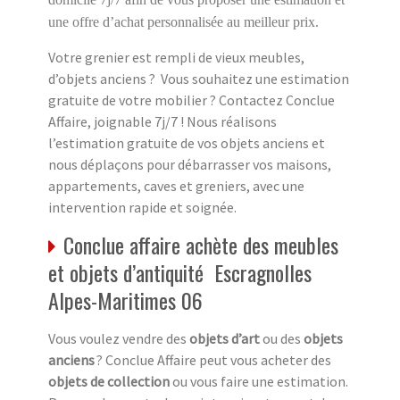
une offre d’achat personnalisée au meilleur prix.
Votre grenier est rempli de vieux meubles,
d’objets anciens ? Vous souhaitez une estimation
gratuite de votre mobilier ? Contactez Conclue
Affaire, joignable 7j/7 ! Nous réalisons
l’estimation gratuite de vos objets anciens et
nous déplaçons pour débarrasser vos maisons,
appartements, caves et greniers, avec une
intervention rapide et soignée.
Conclue affaire achète des meubles
et objets d’antiquité Escragnolles
Alpes-Maritimes 06
Vous voulez vendre des
objets d’art
ou des
objets
anciens
? Conclue Affaire peut vous acheter des
objets de collection
ou vous faire une estimation.