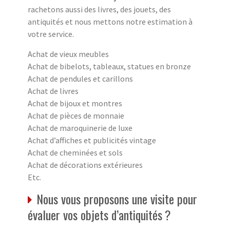
rachetons aussi des livres, des jouets, des
antiquités et nous mettons notre estimation à
votre service.
Achat de vieux meubles
Achat de bibelots, tableaux, statues en bronze
Achat de pendules et carillons
Achat de livres
Achat de bijoux et montres
Achat de pièces de monnaie
Achat de maroquinerie de luxe
Achat d’affiches et publicités vintage
Achat de cheminées et sols
Achat de décorations extérieures
Etc.
Nous vous proposons une visite pour
évaluer vos objets d’antiquités ?