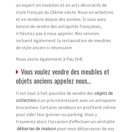
un expert en mobilier et en arts décoratifs de
style français du 19ème siècle. Nous en achetons
et en vendons depuis des années. Si vous avez
besoin de vendre des antiquités françaises,
n'hésitez pas à nous appeler. Mes services
incluent également la restauration de meubles
de style ancien si nécessaire.
Nous avons également à Pau (64)
Vous voulez vendre des meubles et
objets anciens appelez nous…
Il est tout à fait possible de vendre des
objets de
collection
à un prix intéressant avec un antiquaire
brocanteur. Certains vendeurs en profitent même
pour vider leur grenier ou parking. Vous y
trouverez alors l’occasion d’effectuer un véritable
débarras de maison
pour vous débarrasser de vos