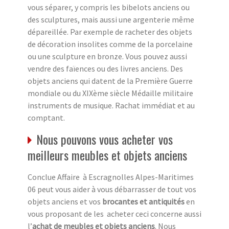
vous séparer, y compris les bibelots anciens ou
des sculptures, mais aussi une argenterie même
dépareillée. Par exemple de racheter des objets
de décoration insolites comme de la porcelaine
ou une sculpture en bronze. Vous pouvez aussi
vendre des faïences ou des livres anciens. Des
objets anciens qui datent de la Première Guerre
mondiale ou du XIXème siècle Médaille militaire
instruments de musique. Rachat immédiat et au
comptant.
Nous pouvons vous acheter vos
meilleurs meubles et objets anciens
Conclue Affaire à Escragnolles Alpes-Maritimes
06 peut vous aider à vous débarrasser de tout vos
objets anciens et vos
brocantes et antiquités
en
vous proposant de les acheter ceci concerne aussi
l’
achat de meubles et objets anciens
. Nous