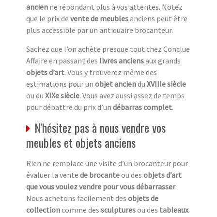
ancien
ne répondant plus à vos attentes. Notez
que le prix de
vente de meubles
anciens peut être
plus accessible par un antiquaire brocanteur.
Sachez que l’on achète presque tout chez Conclue
Affaire en passant des
livres anciens
aux grands
objets d’art
. Vous y trouverez même des
estimations pour un
objet ancien
du
XVIIIe siècle
ou du
XIXe siècle
. Vous avez aussi assez de temps
pour débattre du prix d’un
débarras complet
.
N'hésitez pas à nous vendre vos
meubles et objets anciens
Rien ne remplace une visite d’un brocanteur pour
évaluer la vente
de brocante
ou des
objets d’art
que vous voulez vendre pour vous débarrasser
.
Nous achetons facilement des
objets de
collection
comme des
sculptures
ou des
tableaux