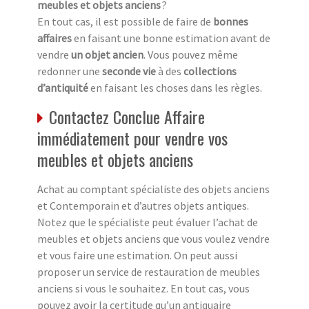
meubles et objets anciens
?
En tout cas, il est possible de faire de
bonnes
affaires
en faisant une bonne estimation avant de
vendre
un objet ancien
. Vous pouvez même
redonner une
seconde vie
à des
collections
d’antiquité
en faisant les choses dans les règles.
Contactez Conclue Affaire
immédiatement pour vendre vos
meubles et objets anciens
Achat au comptant spécialiste des objets anciens
et Contemporain et d’autres objets antiques.
Notez que le spécialiste peut évaluer l’achat de
meubles et objets anciens que vous voulez vendre
et vous faire une estimation. On peut aussi
proposer un service de restauration de meubles
anciens si vous le souhaitez. En tout cas, vous
pouvez avoir la certitude qu’un antiquaire