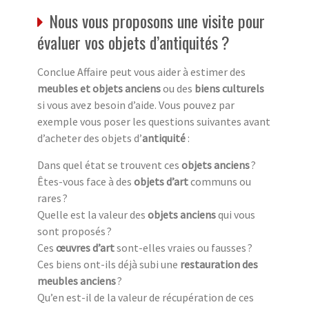
Nous vous proposons une visite pour
évaluer vos objets d’antiquités ?
Conclue Affaire peut vous aider à estimer des
meubles et objets anciens
ou des
biens culturels
si vous avez besoin d’aide. Vous pouvez par
exemple vous poser les questions suivantes avant
d’acheter des objets d’
antiquité
:
Dans quel état se trouvent ces
objets anciens
?
Êtes-vous face à des
objets d’art
communs ou
rares ?
Quelle est la valeur des
objets anciens
qui vous
sont proposés ?
Ces
œuvres d’art
sont-elles vraies ou fausses ?
Ces biens ont-ils déjà subi une
restauration des
meubles anciens
?
Qu’en est-il de la valeur de récupération de ces