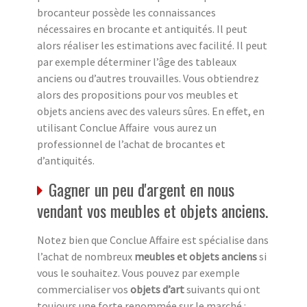
brocanteur possède les connaissances
nécessaires en brocante et antiquités. Il peut
alors réaliser les estimations avec facilité. Il peut
par exemple déterminer l’âge des tableaux
anciens ou d’autres trouvailles. Vous obtiendrez
alors des propositions pour vos meubles et
objets anciens avec des valeurs sûres. En effet, en
utilisant Conclue Affaire vous aurez un
professionnel de l’achat de brocantes et
d’antiquités.
Gagner un peu d'argent en nous
vendant vos meubles et objets anciens.
Notez bien que Conclue Affaire est spécialise dans
l’achat de nombreux
meubles et objets anciens
si
vous le souhaitez. Vous pouvez par exemple
commercialiser vos
objets d’art
suivants qui ont
toujours une forte renommée sur le marché :