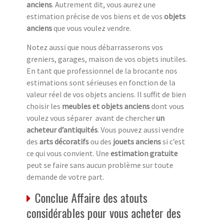
anciens
. Autrement dit, vous aurez une
estimation précise de vos biens et de vos
objets
anciens
que vous voulez vendre.
Notez aussi que nous débarrasserons vos
greniers, garages, maison de vos objets inutiles.
En tant que professionnel de la brocante nos
estimations sont sérieuses en fonction de la
valeur réel de vos objets anciens. Il suffit de bien
choisir les
meubles et objets anciens
dont vous
voulez vous séparer avant de chercher
un
acheteur d’antiquités
. Vous pouvez aussi vendre
des
arts décoratifs
ou des
jouets anciens
si c’est
ce qui vous convient. Une
estimation gratuite
peut se faire sans aucun problème sur toute
demande de votre part.
Conclue Affaire des atouts
considérables pour vous acheter des