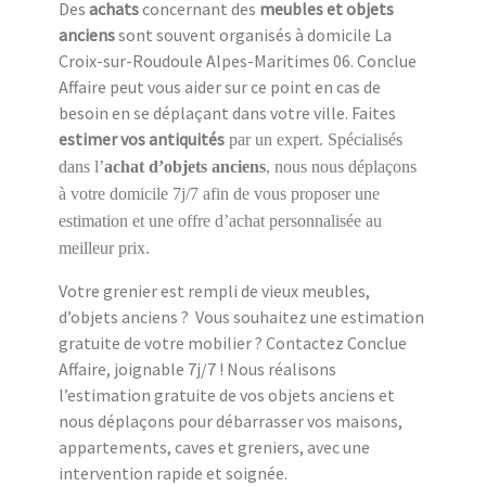
Des
achats
concernant des
meubles et objets
anciens
sont souvent organisés à domicile La
Croix-sur-Roudoule Alpes-Maritimes 06. Conclue
Affaire peut vous aider sur ce point en cas de
besoin en se déplaçant dans votre ville. Faites
estimer vos antiquités
par un expert. Spécialisés
dans l’
achat d’objets anciens
, nous nous déplaçons
à votre domicile 7j/7 afin de vous proposer une
estimation et une offre d’achat personnalisée au
meilleur prix.
Votre grenier est rempli de vieux meubles,
d’objets anciens ? Vous souhaitez une estimation
gratuite de votre mobilier ? Contactez Conclue
Affaire, joignable 7j/7 ! Nous réalisons
l’estimation gratuite de vos objets anciens et
nous déplaçons pour débarrasser vos maisons,
appartements, caves et greniers, avec une
intervention rapide et soignée.