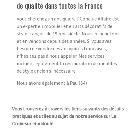
de qualité dans toutes la France
Vous cherchez un antiquaire ? Conclue Affaire est
un expert en mobilier et en arts décoratifs de
style français du 19ème siècle. Nous en achetons
et en vendons depuis des années. Si vous avez
besoin de vendre des antiquités françaises,
n'hésitez pas à nous appeler. Mes services
incluent également la restauration de meubles
de style ancien si nécessaire.
Nous avons également à Pau (64)
Vous trouverez à travers les liens suivants des détails
pratiques et utiles au sujet de notre service sur La
Croix-sur-Roudoule.