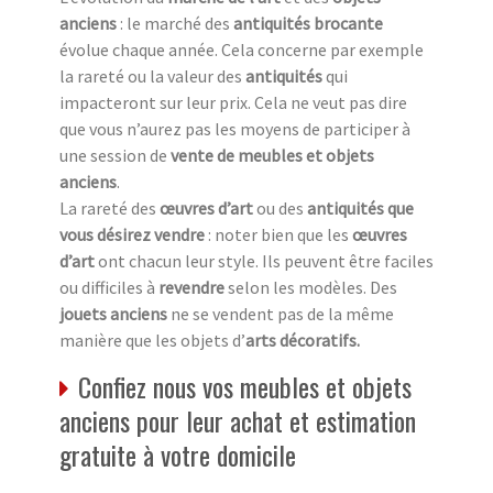
anciens
: le marché des
antiquités brocante
évolue chaque année. Cela concerne par exemple
la rareté ou la valeur des
antiquités
qui
impacteront sur leur prix. Cela ne veut pas dire
que vous n’aurez pas les moyens de participer à
une session de
vente de meubles et objets
anciens
.
La rareté des
œuvres d’art
ou des
antiquités que
vous désirez vendre
: noter bien que les
œuvres
d’art
ont chacun leur style. Ils peuvent être faciles
ou difficiles à
revendre
selon les modèles. Des
jouets anciens
ne se vendent pas de la même
manière que les objets d’
arts décoratifs.
Confiez nous vos meubles et objets
anciens pour leur achat et estimation
gratuite à votre domicile