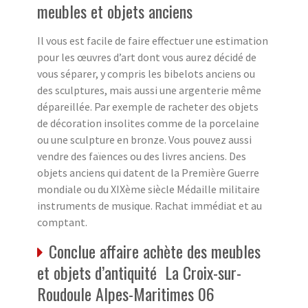
meubles et objets anciens
Il vous est facile de faire effectuer une estimation
pour les œuvres d’art dont vous aurez décidé de
vous séparer, y compris les bibelots anciens ou
des sculptures, mais aussi une argenterie même
dépareillée. Par exemple de racheter des objets
de décoration insolites comme de la porcelaine
ou une sculpture en bronze. Vous pouvez aussi
vendre des faïences ou des livres anciens. Des
objets anciens qui datent de la Première Guerre
mondiale ou du XIXème siècle Médaille militaire
instruments de musique. Rachat immédiat et au
comptant.
Conclue affaire achète des meubles
et objets d’antiquité La Croix-sur-
Roudoule Alpes-Maritimes 06