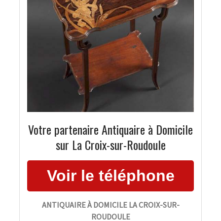
Votre partenaire Antiquaire à Domicile
sur La Croix-sur-Roudoule
ANTIQUAIRE À DOMICILE LA CROIX-SUR-
ROUDOULE