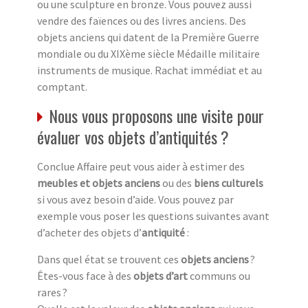
ou une sculpture en bronze. Vous pouvez aussi
vendre des faïences ou des livres anciens. Des
objets anciens qui datent de la Première Guerre
mondiale ou du XIXème siècle Médaille militaire
instruments de musique. Rachat immédiat et au
comptant.
Nous vous proposons une visite pour
évaluer vos objets d’antiquités ?
Conclue Affaire peut vous aider à estimer des
meubles et objets anciens
ou des
biens culturels
si vous avez besoin d’aide. Vous pouvez par
exemple vous poser les questions suivantes avant
d’acheter des objets d’
antiquité
:
Dans quel état se trouvent ces
objets anciens
?
Êtes-vous face à des
objets d’art
communs ou
rares ?