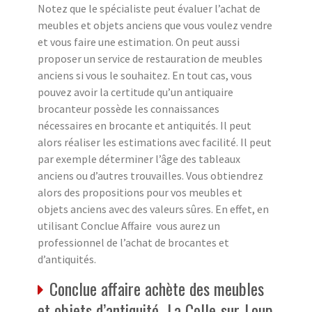
Notez que le spécialiste peut évaluer l’achat de
meubles et objets anciens que vous voulez vendre
et vous faire une estimation. On peut aussi
proposer un service de restauration de meubles
anciens si vous le souhaitez. En tout cas, vous
pouvez avoir la certitude qu’un antiquaire
brocanteur possède les connaissances
nécessaires en brocante et antiquités. Il peut
alors réaliser les estimations avec facilité. Il peut
par exemple déterminer l’âge des tableaux
anciens ou d’autres trouvailles. Vous obtiendrez
alors des propositions pour vos meubles et
objets anciens avec des valeurs sûres. En effet, en
utilisant Conclue Affaire vous aurez un
professionnel de l’achat de brocantes et
d’antiquités.
Conclue affaire achète des meubles
et objets d’antiquité La Colle-sur-Loup