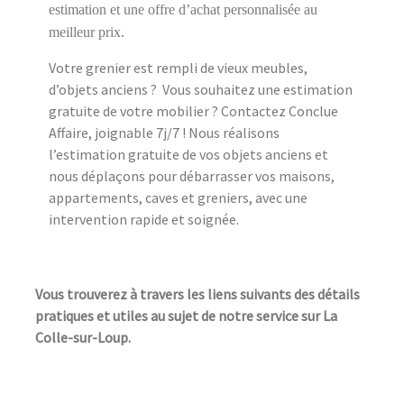
estimation et une offre d’achat personnalisée au
meilleur prix.
Votre grenier est rempli de vieux meubles,
d’objets anciens ? Vous souhaitez une estimation
gratuite de votre mobilier ? Contactez Conclue
Affaire, joignable 7j/7 ! Nous réalisons
l’estimation gratuite de vos objets anciens et
nous déplaçons pour débarrasser vos maisons,
appartements, caves et greniers, avec une
intervention rapide et soignée.
Vous trouverez à travers les liens suivants des détails
pratiques et utiles au sujet de notre service sur La
Colle-sur-Loup.