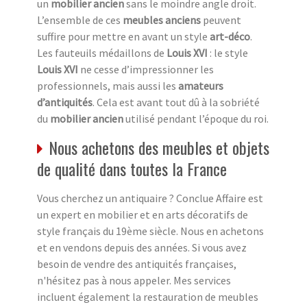
un
mobilier ancien
sans le moindre angle droit.
L’ensemble de ces
meubles anciens
peuvent
suffire pour mettre en avant un style
art-déco
.
Les fauteuils médaillons de
Louis XVI
: le style
Louis XVI
ne cesse d’impressionner les
professionnels, mais aussi les
amateurs
d’antiquités
. Cela est avant tout dû à la sobriété
du
mobilier ancien
utilisé pendant l’époque du roi.
Nous achetons des meubles et objets
de qualité dans toutes la France
Vous cherchez un antiquaire ? Conclue Affaire est
un expert en mobilier et en arts décoratifs de
style français du 19ème siècle. Nous en achetons
et en vendons depuis des années. Si vous avez
besoin de vendre des antiquités françaises,
n'hésitez pas à nous appeler. Mes services
incluent également la restauration de meubles