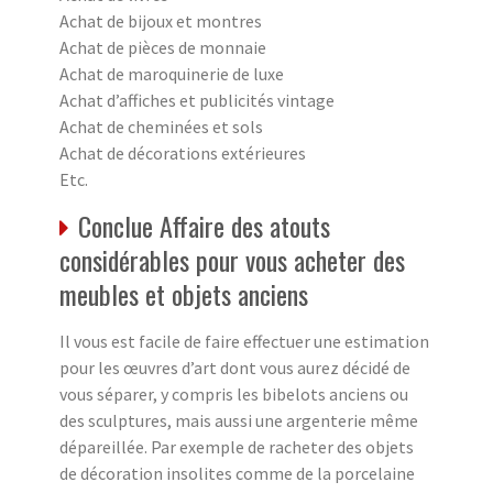
Achat de bijoux et montres
Achat de pièces de monnaie
Achat de maroquinerie de luxe
Achat d’affiches et publicités vintage
Achat de cheminées et sols
Achat de décorations extérieures
Etc.
Conclue Affaire des atouts
considérables pour vous acheter des
meubles et objets anciens
Il vous est facile de faire effectuer une estimation
pour les œuvres d’art dont vous aurez décidé de
vous séparer, y compris les bibelots anciens ou
des sculptures, mais aussi une argenterie même
dépareillée. Par exemple de racheter des objets
de décoration insolites comme de la porcelaine