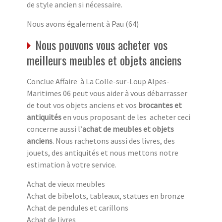
de style ancien si nécessaire.
Nous avons également à Pau (64)
Nous pouvons vous acheter vos
meilleurs meubles et objets anciens
Conclue Affaire à La Colle-sur-Loup Alpes-
Maritimes 06 peut vous aider à vous débarrasser
de tout vos objets anciens et vos
brocantes et
antiquités
en vous proposant de les acheter ceci
concerne aussi l’
achat de meubles et objets
anciens
. Nous rachetons aussi des livres, des
jouets, des antiquités et nous mettons notre
estimation à votre service.
Achat de vieux meubles
Achat de bibelots, tableaux, statues en bronze
Achat de pendules et carillons
Achat de livres