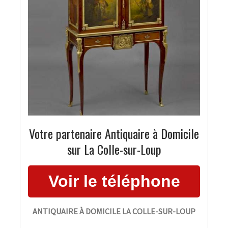
Votre partenaire Antiquaire à Domicile
sur La Colle-sur-Loup
ANTIQUAIRE À DOMICILE LA COLLE-SUR-LOUP