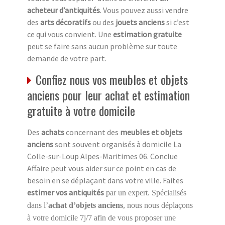
acheteur d’antiquités
. Vous pouvez aussi vendre
des
arts décoratifs
ou des
jouets anciens
si c’est
ce qui vous convient. Une
estimation gratuite
peut se faire sans aucun problème sur toute
demande de votre part.
Confiez nous vos meubles et objets
anciens pour leur achat et estimation
gratuite à votre domicile
Des
achats
concernant des
meubles et objets
anciens
sont souvent organisés à domicile La
Colle-sur-Loup Alpes-Maritimes 06. Conclue
Affaire peut vous aider sur ce point en cas de
besoin en se déplaçant dans votre ville. Faites
estimer vos antiquités
par un expert. Spécialisés
dans l’
achat d’objets anciens
, nous nous déplaçons
à votre domicile 7j/7 afin de vous proposer une