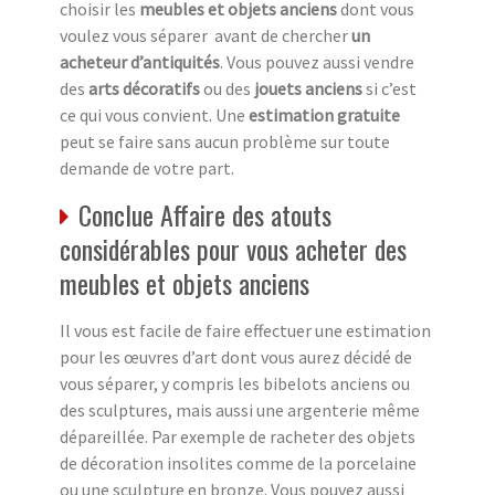
choisir les
meubles et objets anciens
dont vous
voulez vous séparer avant de chercher
un
acheteur d’antiquités
. Vous pouvez aussi vendre
des
arts décoratifs
ou des
jouets anciens
si c’est
ce qui vous convient. Une
estimation gratuite
peut se faire sans aucun problème sur toute
demande de votre part.
Conclue Affaire des atouts
considérables pour vous acheter des
meubles et objets anciens
Il vous est facile de faire effectuer une estimation
pour les œuvres d’art dont vous aurez décidé de
vous séparer, y compris les bibelots anciens ou
des sculptures, mais aussi une argenterie même
dépareillée. Par exemple de racheter des objets
de décoration insolites comme de la porcelaine
ou une sculpture en bronze. Vous pouvez aussi