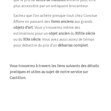
plus accessible par un antiquaire brocanteur.
Sachez que l’on achète presque tout chez Conclue
Affaire en passant des
livres anciens
aux grands
objets d’art
. Vous y trouverez même des
estimations pour un
objet ancien
du
XVIIIe siècle
ou du
XIXe siècle
. Vous avez aussi assez de temps
pour débattre du prix d’un
débarras complet
.
Vous trouverez à travers les liens suivants des détails
pratiques et utiles au sujet de notre service sur
Castillon.