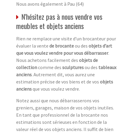
Nous avons également à Pau (64)
N'hésitez pas à nous vendre vos
meubles et objets anciens
Rien ne remplace une visite d’un brocanteur pour
évaluer la vente
de brocante
ou des
objets d’art
que vous voulez vendre pour vous débarrasser
.
Nous achetons facilement des
objets de
collection
comme des
sculptures
ou des
tableaux
anciens
. Autrement dit, vous aurez une
estimation précise de vos biens et de vos
objets
anciens
que vous voulez vendre.
Notez aussi que nous débarrasserons vos
greniers, garages, maison de vos objets inutiles.
En tant que professionnel de la brocante nos
estimations sont sérieuses en fonction de la
valeur réel de vos objets anciens. Il suffit de bien