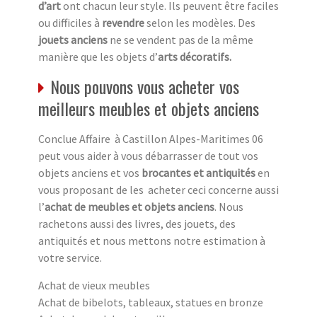
d’art
ont chacun leur style. Ils peuvent être faciles
ou difficiles à
revendre
selon les modèles. Des
jouets anciens
ne se vendent pas de la même
manière que les objets d’
arts décoratifs.
Nous pouvons vous acheter vos
meilleurs meubles et objets anciens
Conclue Affaire à Castillon Alpes-Maritimes 06
peut vous aider à vous débarrasser de tout vos
objets anciens et vos
brocantes et antiquités
en
vous proposant de les acheter ceci concerne aussi
l’
achat de meubles et objets anciens
. Nous
rachetons aussi des livres, des jouets, des
antiquités et nous mettons notre estimation à
votre service.
Achat de vieux meubles
Achat de bibelots, tableaux, statues en bronze