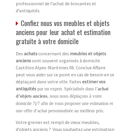
professionnel de l’achat de brocantes et
d’antiquités.
Confiez nous vos meubles et objets
anciens pour leur achat et estimation
gratuite à votre domicile
Des
achats
concernant des
meubles et objets
anciens
sont souvent organisés à domicile
Castillon Alpes-Maritimes 06. Conclue Affaire
peut vous aider sur ce point en cas de besoin en se
déplaçant dans votre ville. Faites
estimer vos
antiquités
par un expert. Spécialisés dans l’
achat
d’objets anciens
, nous nous déplaçons à votre
domicile 7j/7 afin de vous proposer une estimation et
une offre d’achat personnalisée au meilleur prix.
Votre grenier est rempli de vieux meubles,
d’objets anciens ? Vous souhaitez une estimation