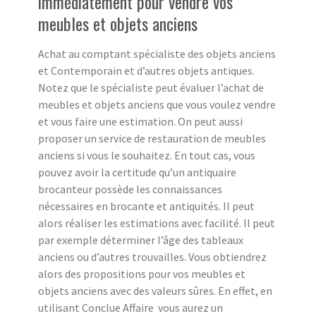
immédiatement pour vendre vos
meubles et objets anciens
Achat au comptant spécialiste des objets anciens
et Contemporain et d’autres objets antiques.
Notez que le spécialiste peut évaluer l’achat de
meubles et objets anciens que vous voulez vendre
et vous faire une estimation. On peut aussi
proposer un service de restauration de meubles
anciens si vous le souhaitez. En tout cas, vous
pouvez avoir la certitude qu’un antiquaire
brocanteur possède les connaissances
nécessaires en brocante et antiquités. Il peut
alors réaliser les estimations avec facilité. Il peut
par exemple déterminer l’âge des tableaux
anciens ou d’autres trouvailles. Vous obtiendrez
alors des propositions pour vos meubles et
objets anciens avec des valeurs sûres. En effet, en
utilisant Conclue Affaire vous aurez un