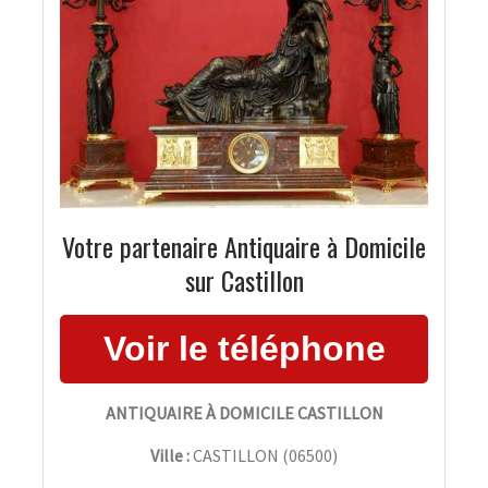
Votre partenaire Antiquaire à Domicile
sur Castillon
ANTIQUAIRE À DOMICILE CASTILLON
Ville :
CASTILLON
(
06500
)