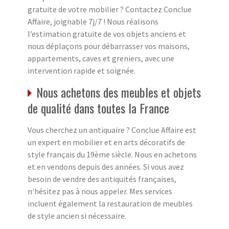
gratuite de votre mobilier ? Contactez Conclue
Affaire, joignable 7j/7 ! Nous réalisons
l’estimation gratuite de vos objets anciens et
nous déplaçons pour débarrasser vos maisons,
appartements, caves et greniers, avec une
intervention rapide et soignée.
Nous achetons des meubles et objets
de qualité dans toutes la France
Vous cherchez un antiquaire ? Conclue Affaire est
un expert en mobilier et en arts décoratifs de
style français du 19ème siècle. Nous en achetons
et en vendons depuis des années. Si vous avez
besoin de vendre des antiquités françaises,
n'hésitez pas à nous appeler. Mes services
incluent également la restauration de meubles
de style ancien si nécessaire.