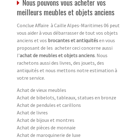
Nous pouvons vous acheter vos
meilleurs meubles et objets anciens
Conclue Affaire à Caille Alpes-Maritimes 06 peut
vous aider à vous débarrasser de tout vos objets
anciens et vos
brocantes et antiquités
en vous
proposant de les acheter ceci concerne aussi
l’
achat de meubles et objets anciens
. Nous
rachetons aussi des livres, des jouets, des
antiquités et nous mettons notre estimation à
votre service.
Achat de vieux meubles
Achat de bibelots, tableaux, statues en bronze
Achat de pendules et carillons
Achat de livres
Achat de bijoux et montres
Achat de pièces de monnaie
Achat de maroquinerie de luxe