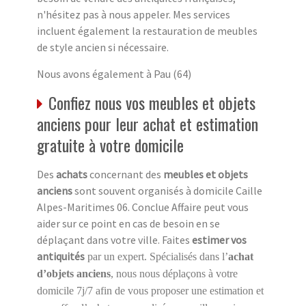
n'hésitez pas à nous appeler. Mes services
incluent également la restauration de meubles
de style ancien si nécessaire.
Nous avons également à Pau (64)
Confiez nous vos meubles et objets
anciens pour leur achat et estimation
gratuite à votre domicile
Des
achats
concernant des
meubles et objets
anciens
sont souvent organisés à domicile Caille
Alpes-Maritimes 06. Conclue Affaire peut vous
aider sur ce point en cas de besoin en se
déplaçant dans votre ville. Faites
estimer vos
antiquités
par un expert. Spécialisés dans l’
achat
d’objets anciens
, nous nous déplaçons à votre
domicile 7j/7 afin de vous proposer une estimation et