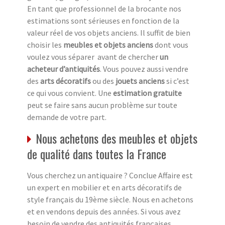
En tant que professionnel de la brocante nos
estimations sont sérieuses en fonction de la
valeur réel de vos objets anciens. Il suffit de bien
choisir les
meubles et objets anciens
dont vous
voulez vous séparer avant de chercher
un
acheteur d’antiquités
. Vous pouvez aussi vendre
des
arts décoratifs
ou des
jouets anciens
si c’est
ce qui vous convient. Une
estimation gratuite
peut se faire sans aucun problème sur toute
demande de votre part.
Nous achetons des meubles et objets
de qualité dans toutes la France
Vous cherchez un antiquaire ? Conclue Affaire est
un expert en mobilier et en arts décoratifs de
style français du 19ème siècle. Nous en achetons
et en vendons depuis des années. Si vous avez
besoin de vendre des antiquités françaises,