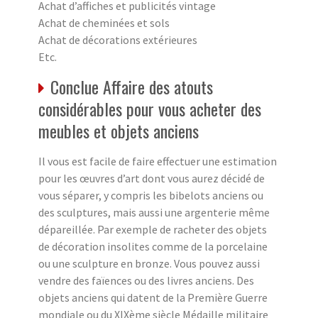
Achat d’affiches et publicités vintage
Achat de cheminées et sols
Achat de décorations extérieures
Etc.
Conclue Affaire des atouts
considérables pour vous acheter des
meubles et objets anciens
Il vous est facile de faire effectuer une estimation
pour les œuvres d’art dont vous aurez décidé de
vous séparer, y compris les bibelots anciens ou
des sculptures, mais aussi une argenterie même
dépareillée. Par exemple de racheter des objets
de décoration insolites comme de la porcelaine
ou une sculpture en bronze. Vous pouvez aussi
vendre des faïences ou des livres anciens. Des
objets anciens qui datent de la Première Guerre
mondiale ou du XIXème siècle Médaille militaire