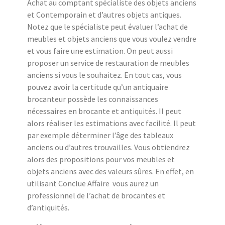
Achat au comptant spécialiste des objets anciens
et Contemporain et d’autres objets antiques.
Notez que le spécialiste peut évaluer l’achat de
meubles et objets anciens que vous voulez vendre
et vous faire une estimation. On peut aussi
proposer un service de restauration de meubles
anciens si vous le souhaitez. En tout cas, vous
pouvez avoir la certitude qu’un antiquaire
brocanteur possède les connaissances
nécessaires en brocante et antiquités. Il peut
alors réaliser les estimations avec facilité. Il peut
par exemple déterminer l’âge des tableaux
anciens ou d’autres trouvailles. Vous obtiendrez
alors des propositions pour vos meubles et
objets anciens avec des valeurs sûres. En effet, en
utilisant Conclue Affaire vous aurez un
professionnel de l’achat de brocantes et
d’antiquités.