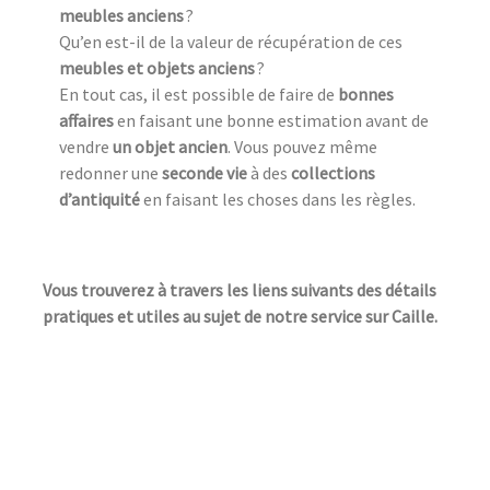
meubles anciens
?
Qu’en est-il de la valeur de récupération de ces
meubles et objets anciens
?
En tout cas, il est possible de faire de
bonnes
affaires
en faisant une bonne estimation avant de
vendre
un objet ancien
. Vous pouvez même
redonner une
seconde vie
à des
collections
d’antiquité
en faisant les choses dans les règles.
Vous trouverez à travers les liens suivants des détails
pratiques et utiles au sujet de notre service sur Caille.