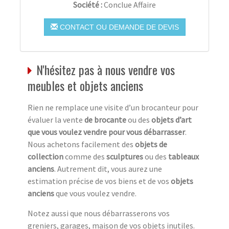
Société :
Conclue Affaire
CONTACT OU DEMANDE DE DEVIS
N'hésitez pas à nous vendre vos
meubles et objets anciens
Rien ne remplace une visite d’un brocanteur pour
évaluer la vente
de brocante
ou des
objets d’art
que vous voulez vendre pour vous débarrasser
.
Nous achetons facilement des
objets de
collection
comme des
sculptures
ou des
tableaux
anciens
. Autrement dit, vous aurez une
estimation précise de vos biens et de vos
objets
anciens
que vous voulez vendre.
Notez aussi que nous débarrasserons vos
greniers, garages, maison de vos objets inutiles.