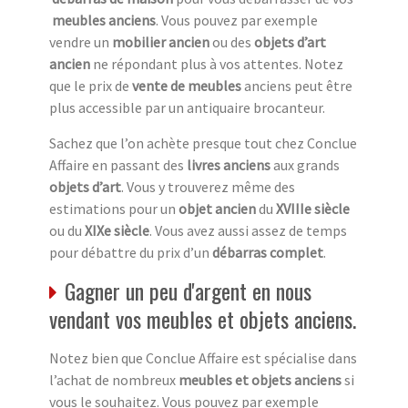
meubles anciens
. Vous pouvez par exemple
vendre un
mobilier ancien
ou des
objets d’art
ancien
ne répondant plus à vos attentes. Notez
que le prix de
vente de meubles
anciens peut être
plus accessible par un antiquaire brocanteur.
Sachez que l’on achète presque tout chez Conclue
Affaire en passant des
livres anciens
aux grands
objets d’art
. Vous y trouverez même des
estimations pour un
objet ancien
du
XVIIIe siècle
ou du
XIXe siècle
. Vous avez aussi assez de temps
pour débattre du prix d’un
débarras complet
.
Gagner un peu d'argent en nous
vendant vos meubles et objets anciens.
Notez bien que Conclue Affaire est spécialise dans
l’achat de nombreux
meubles et objets anciens
si
vous le souhaitez. Vous pouvez par exemple