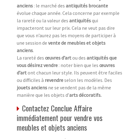
anciens
: le marché des
antiquités brocante
évolue chaque année. Cela concerne par exemple
la rareté ou la valeur des
antiquités
qui
impacteront sur leur prix. Cela ne veut pas dire
que vous n’aurez pas les moyens de participer à
une session de
vente de meubles et objets
anciens
.
La rareté des
œuvres d’art
ou des
antiquités que
vous désirez vendre
: noter bien que les
œuvres
d’art
ont chacun leur style. Ils peuvent être faciles
ou difficiles à
revendre
selon les modèles. Des
jouets anciens
ne se vendent pas de la même
manière que les objets d’
arts décoratifs.
Contactez Conclue Affaire
immédiatement pour vendre vos
meubles et objets anciens