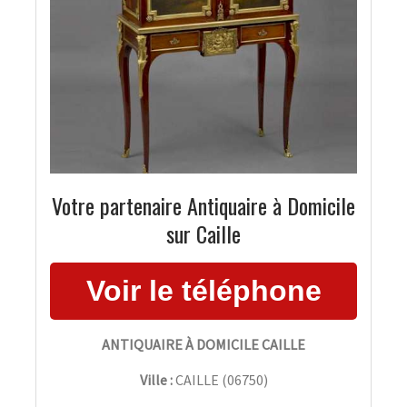
Votre partenaire Antiquaire à Domicile
sur Caille
ANTIQUAIRE À DOMICILE CAILLE
Ville :
CAILLE
(
06750
)