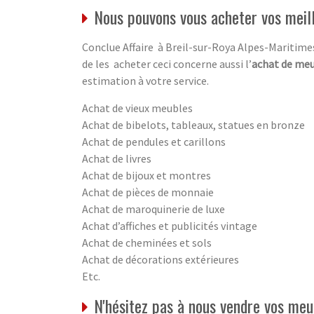
Nous pouvons vous acheter vos meil
Conclue Affaire à Breil-sur-Roya Alpes-Maritimes
de les acheter ceci concerne aussi l’
achat de meu
estimation à votre service.
Achat de vieux meubles
Achat de bibelots, tableaux, statues en bronze
Achat de pendules et carillons
Achat de livres
Achat de bijoux et montres
Achat de pièces de monnaie
Achat de maroquinerie de luxe
Achat d’affiches et publicités vintage
Achat de cheminées et sols
Achat de décorations extérieures
Etc.
N'hésitez pas à nous vendre vos meu