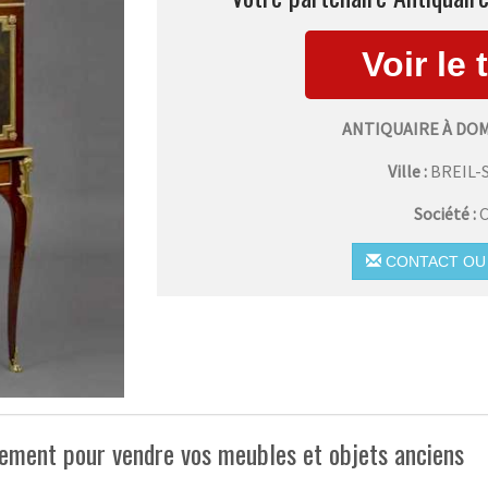
ANTIQUAIRE À DOM
Ville :
BREIL-
Société :
C
CONTACT OU 
ement pour vendre vos meubles et objets anciens