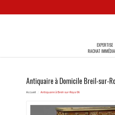
EXPERTISE
RACHAT IMMÉDIA
Antiquaire à Domicile Breil-sur-R
Accueil
Antiquaire à Breil-sur-Roya 06