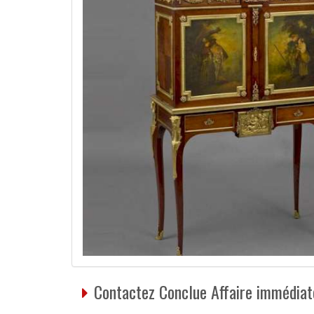
Contactez Conclue Affaire immédiat