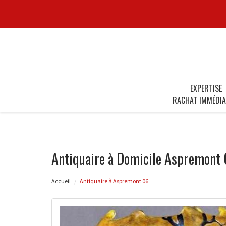
EXPERTISE
RACHAT IMMÉDIA
Antiquaire à Domicile Aspremont
Accueil
Antiquaire à Aspremont 06