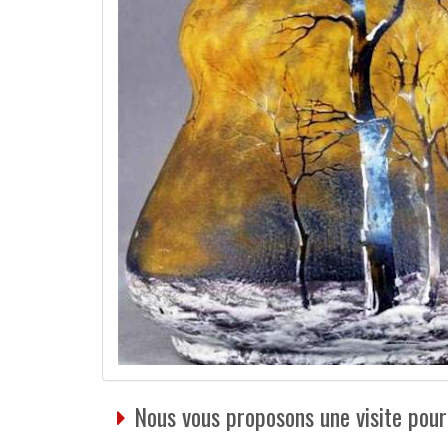
Nous vous proposons une visite pour 