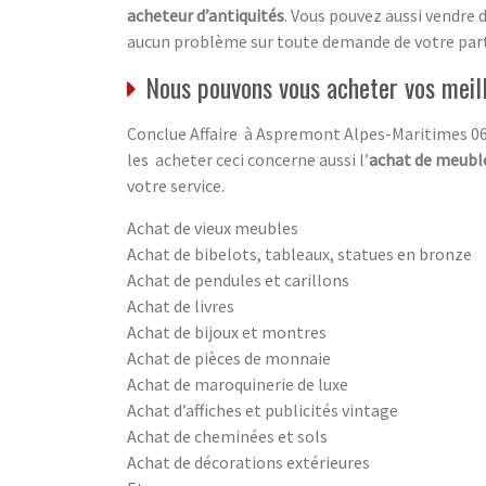
acheteur d’antiquités
. Vous pouvez aussi vendre 
aucun problème sur toute demande de votre part
Nous pouvons vous acheter vos meil
Conclue Affaire à Aspremont Alpes-Maritimes 06 
les acheter ceci concerne aussi l’
achat de meuble
votre service.
Achat de vieux meubles
Achat de bibelots, tableaux, statues en bronze
Achat de pendules et carillons
Achat de livres
Achat de bijoux et montres
Achat de pièces de monnaie
Achat de maroquinerie de luxe
Achat d’affiches et publicités vintage
Achat de cheminées et sols
Achat de décorations extérieures