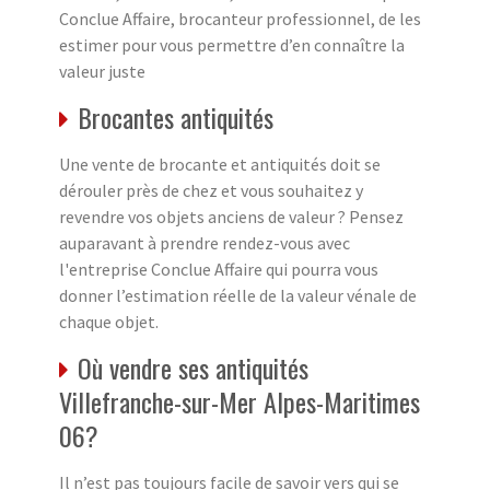
Conclue Affaire, brocanteur professionnel, de les
estimer pour vous permettre d’en connaître la
valeur juste
Brocantes antiquités
Une vente de brocante et antiquités doit se
dérouler près de chez et vous souhaitez y
revendre vos objets anciens de valeur ? Pensez
auparavant à prendre rendez-vous avec
l'entreprise Conclue Affaire qui pourra vous
donner l’estimation réelle de la valeur vénale de
chaque objet.
Où vendre ses antiquités
Villefranche-sur-Mer Alpes-Maritimes
06?
Il n’est pas toujours facile de savoir vers qui se