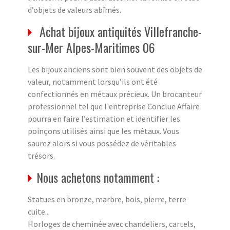
d’objets de valeurs abîmés.
Achat bijoux antiquités Villefranche-
sur-Mer Alpes-Maritimes 06
Les bijoux anciens sont bien souvent des objets de
valeur, notamment lorsqu’ils ont été
confectionnés en métaux précieux. Un brocanteur
professionnel tel que l'entreprise Conclue Affaire
pourra en faire l’estimation et identifier les
poinçons utilisés ainsi que les métaux. Vous
saurez alors si vous possédez de véritables
trésors.
Nous achetons notamment :
Statues en bronze, marbre, bois, pierre, terre
cuite...
Horloges de cheminée avec chandeliers, cartels,