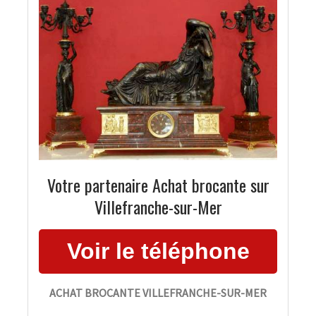
Votre partenaire Achat brocante sur
Villefranche-sur-Mer
ACHAT BROCANTE VILLEFRANCHE-SUR-MER