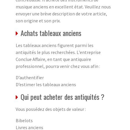
musique anciens en excellent état. Veuillez nous
envoyer une brève description de votre article,
son origine et son prix.
Achats tableaux anciens
Les tableaux anciens figurent parmi les
antiquités le plus recherchées. L'entreprise
Conclue Affaire, en tant que antiquaire
professionnel, pourra venir chez vous afin :
D’authentifier
D’estimer les tableaux anciens
Qui peut acheter des antiquités ?
Vous possédez des objets de valeur :
Bibelots
Livres anciens