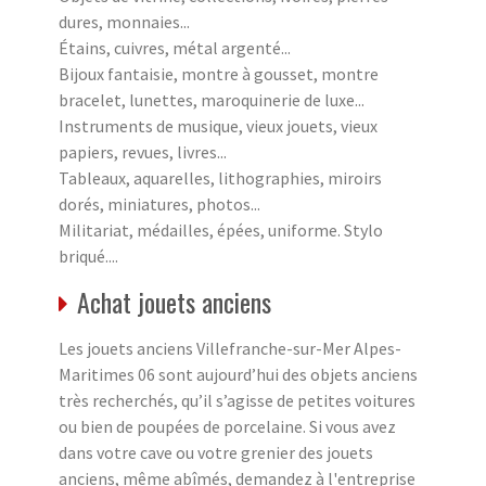
dures, monnaies...
Étains, cuivres, métal argenté...
Bijoux fantaisie, montre à gousset, montre
bracelet, lunettes, maroquinerie de luxe...
Instruments de musique, vieux jouets, vieux
papiers, revues, livres...
Tableaux, aquarelles, lithographies, miroirs
dorés, miniatures, photos...
Militariat, médailles, épées, uniforme. Stylo
briqué....
Achat jouets anciens
Les jouets anciens Villefranche-sur-Mer Alpes-
Maritimes 06 sont aujourd’hui des objets anciens
très recherchés, qu’il s’agisse de petites voitures
ou bien de poupées de porcelaine. Si vous avez
dans votre cave ou votre grenier des jouets
anciens, même abîmés, demandez à l'entreprise