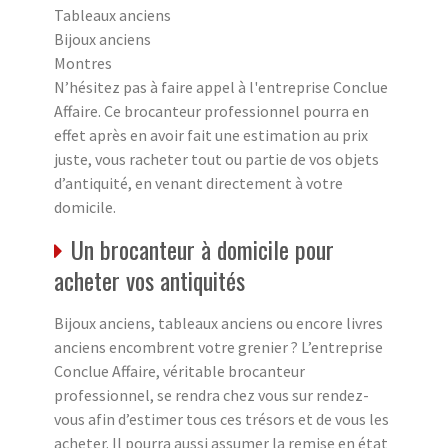
Tableaux anciens
Bijoux anciens
Montres
N’hésitez pas à faire appel à l'entreprise Conclue
Affaire. Ce brocanteur professionnel pourra en
effet après en avoir fait une estimation au prix
juste, vous racheter tout ou partie de vos objets
d’antiquité, en venant directement à votre
domicile.
Un brocanteur à domicile pour
acheter vos antiquités
Bijoux anciens, tableaux anciens ou encore livres
anciens encombrent votre grenier ? L’entreprise
Conclue Affaire, véritable brocanteur
professionnel, se rendra chez vous sur rendez-
vous afin d’estimer tous ces trésors et de vous les
acheter. Il pourra aussi assumer la remise en état