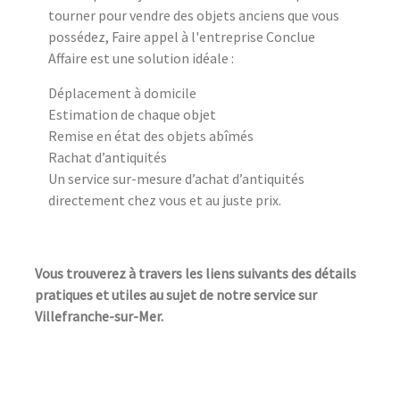
tourner pour vendre des objets anciens que vous
possédez, Faire appel à l'entreprise Conclue
Affaire est une solution idéale :
Déplacement à domicile
Estimation de chaque objet
Remise en état des objets abîmés
Rachat d’antiquités
Un service sur-mesure d’achat d’antiquités
directement chez vous et au juste prix.
Vous trouverez à travers les liens suivants des détails
pratiques et utiles au sujet de notre service sur
Villefranche-sur-Mer.