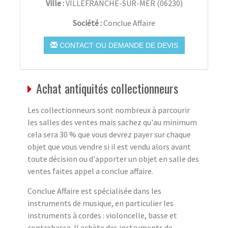
Ville :
VILLEFRANCHE-SUR-MER
(
06230
)
Société :
Conclue Affaire
CONTACT OU DEMANDE DE DEVIS
Achat antiquités collectionneurs
Les collectionneurs sont nombreux à parcourir
les salles des ventes mais sachez qu'au minimum
cela sera 30 % que vous devrez payer sur chaque
objet que vous vendre si il est vendu alors avant
toute décision ou d'apporter un objet en salle des
ventes faites appel a conclue affaire.
Conclue Affaire est spécialisée dans les
instruments de musique, en particulier les
instruments à cordes : violoncelle, basse et
contrebasse. Il achète des instruments de