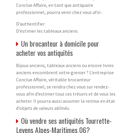
Conclue Affaire, en tant que antiquaire
professionnel, pourra venir chez vous afin :
D’authentifier
D’estimer les tableaux anciens
Un brocanteur à domicile pour
acheter vos antiquités
Bijoux anciens, tableaux anciens ou encore livres
anciens encombrent votre grenier ? L’entreprise
Conclue Affaire, véritable brocanteur
professionnel, se rendra chez vous sur rendez-
vous afin d’estimer tous ces trésors et de vous les
acheter. Il pourra aussi assumer la remise en état
d’objets de valeurs abîmés.
Où vendre ses antiquités Tourrette-
Levens Alpes-Maritimes 06?