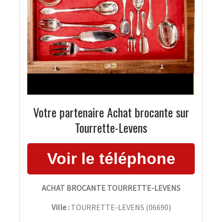
Votre partenaire Achat brocante sur
Tourrette-Levens
ACHAT BROCANTE TOURRETTE-LEVENS
Ville :
TOURRETTE-LEVENS
(
06690
)