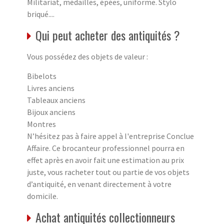
Militariat, médailles, épées, uniforme. Stylo
briqué....
Qui peut acheter des antiquités ?
Vous possédez des objets de valeur :
Bibelots
Livres anciens
Tableaux anciens
Bijoux anciens
Montres
N’hésitez pas à faire appel à l'entreprise Conclue
Affaire. Ce brocanteur professionnel pourra en
effet après en avoir fait une estimation au prix
juste, vous racheter tout ou partie de vos objets
d’antiquité, en venant directement à votre
domicile.
Achat antiquités collectionneurs