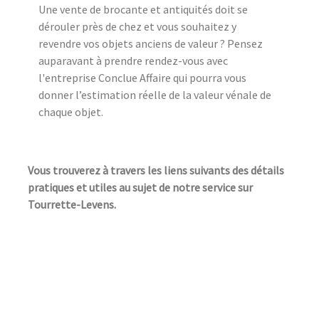
Une vente de brocante et antiquités doit se
dérouler près de chez et vous souhaitez y
revendre vos objets anciens de valeur ? Pensez
auparavant à prendre rendez-vous avec
l'entreprise Conclue Affaire qui pourra vous
donner l’estimation réelle de la valeur vénale de
chaque objet.
Vous trouverez à travers les liens suivants des détails
pratiques et utiles au sujet de notre service sur
Tourrette-Levens.