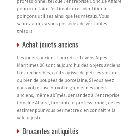
professionnel tel que l'entreprise Conclue Affaire
pourra en faire l’estimation et identifier les
poinçons utilisés ainsi que les métaux. Vous
saurez alors si vous possédez de véritables
trésors.
Achat jouets anciens
Les jouets anciens Tourrette-Levens Alpes-
Maritimes 06 sont aujourd’hui des objets anciens
très recherchés, qu’il s’agisse de petites voitures
ou bien de poupées de porcelaine. Si vous avez
dans votre cave ou votre grenier des jouets
anciens, même abîmés, demandez à l'entreprise
Conclue Affaire, brocanteur professionnel, de les
estimer pour vous permettre d’en connaître la
valeur juste
Brocantes antiquités