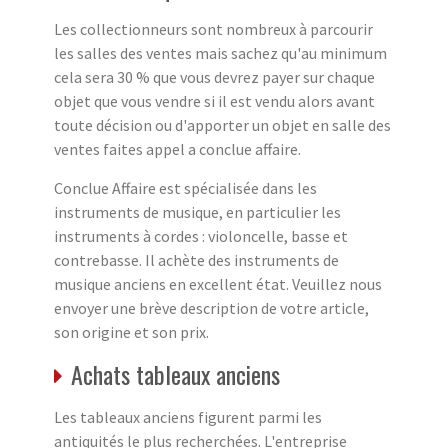
Les collectionneurs sont nombreux à parcourir
les salles des ventes mais sachez qu'au minimum
cela sera 30 % que vous devrez payer sur chaque
objet que vous vendre si il est vendu alors avant
toute décision ou d'apporter un objet en salle des
ventes faites appel a conclue affaire.
Conclue Affaire est spécialisée dans les
instruments de musique, en particulier les
instruments à cordes : violoncelle, basse et
contrebasse. Il achète des instruments de
musique anciens en excellent état. Veuillez nous
envoyer une brève description de votre article,
son origine et son prix.
Achats tableaux anciens
Les tableaux anciens figurent parmi les
antiquités le plus recherchées. L'entreprise