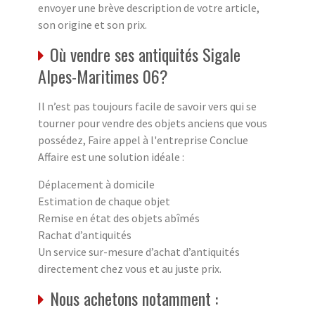
envoyer une brève description de votre article,
son origine et son prix.
Où vendre ses antiquités Sigale
Alpes-Maritimes 06?
Il n’est pas toujours facile de savoir vers qui se
tourner pour vendre des objets anciens que vous
possédez, Faire appel à l'entreprise Conclue
Affaire est une solution idéale :
Déplacement à domicile
Estimation de chaque objet
Remise en état des objets abîmés
Rachat d’antiquités
Un service sur-mesure d’achat d’antiquités
directement chez vous et au juste prix.
Nous achetons notamment :