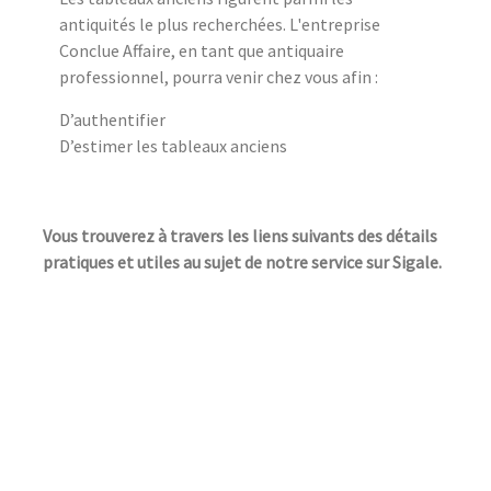
antiquités le plus recherchées. L'entreprise
Conclue Affaire, en tant que antiquaire
professionnel, pourra venir chez vous afin :
D’authentifier
D’estimer les tableaux anciens
Vous trouverez à travers les liens suivants des détails
pratiques et utiles au sujet de notre service sur Sigale.