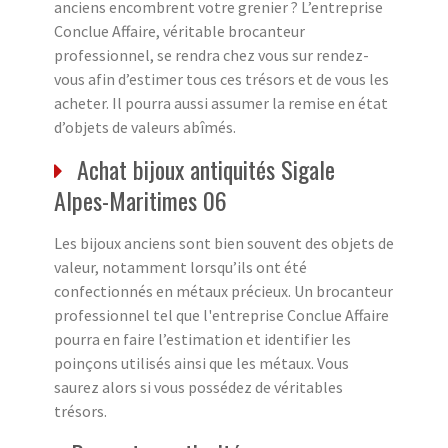
anciens encombrent votre grenier ? L’entreprise
Conclue Affaire, véritable brocanteur
professionnel, se rendra chez vous sur rendez-
vous afin d’estimer tous ces trésors et de vous les
acheter. Il pourra aussi assumer la remise en état
d’objets de valeurs abîmés.
Achat bijoux antiquités Sigale
Alpes-Maritimes 06
Les bijoux anciens sont bien souvent des objets de
valeur, notamment lorsqu’ils ont été
confectionnés en métaux précieux. Un brocanteur
professionnel tel que l'entreprise Conclue Affaire
pourra en faire l’estimation et identifier les
poinçons utilisés ainsi que les métaux. Vous
saurez alors si vous possédez de véritables
trésors.