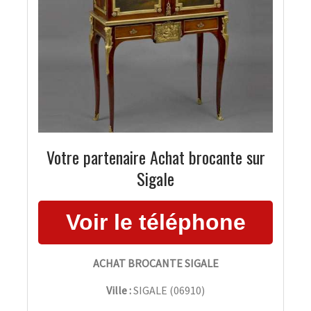
Votre partenaire Achat brocante sur
Sigale
ACHAT BROCANTE SIGALE
Ville :
SIGALE
(
06910
)