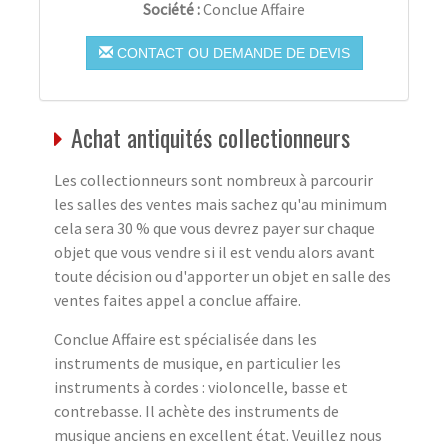
Société :
Conclue Affaire
CONTACT OU DEMANDE DE DEVIS
Achat antiquités collectionneurs
Les collectionneurs sont nombreux à parcourir
les salles des ventes mais sachez qu'au minimum
cela sera 30 % que vous devrez payer sur chaque
objet que vous vendre si il est vendu alors avant
toute décision ou d'apporter un objet en salle des
ventes faites appel a conclue affaire.
Conclue Affaire est spécialisée dans les
instruments de musique, en particulier les
instruments à cordes : violoncelle, basse et
contrebasse. Il achète des instruments de
musique anciens en excellent état. Veuillez nous