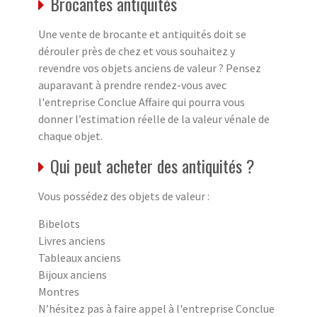
Brocantes antiquités
Une vente de brocante et antiquités doit se
dérouler près de chez et vous souhaitez y
revendre vos objets anciens de valeur ? Pensez
auparavant à prendre rendez-vous avec
l'entreprise Conclue Affaire qui pourra vous
donner l’estimation réelle de la valeur vénale de
chaque objet.
Qui peut acheter des antiquités ?
Vous possédez des objets de valeur :
Bibelots
Livres anciens
Tableaux anciens
Bijoux anciens
Montres
N’hésitez pas à faire appel à l'entreprise Conclue