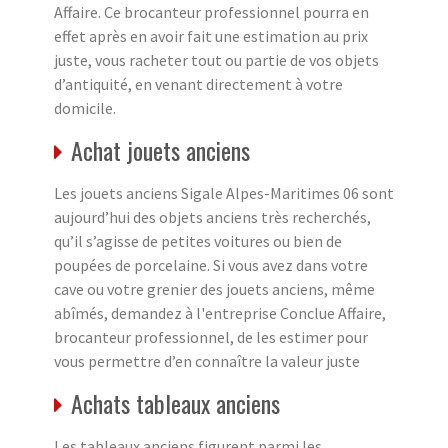
Affaire. Ce brocanteur professionnel pourra en
effet après en avoir fait une estimation au prix
juste, vous racheter tout ou partie de vos objets
d’antiquité, en venant directement à votre
domicile.
Achat jouets anciens
Les jouets anciens Sigale Alpes-Maritimes 06 sont
aujourd’hui des objets anciens très recherchés,
qu’il s’agisse de petites voitures ou bien de
poupées de porcelaine. Si vous avez dans votre
cave ou votre grenier des jouets anciens, même
abîmés, demandez à l'entreprise Conclue Affaire,
brocanteur professionnel, de les estimer pour
vous permettre d’en connaître la valeur juste
Achats tableaux anciens
Les tableaux anciens figurent parmi les